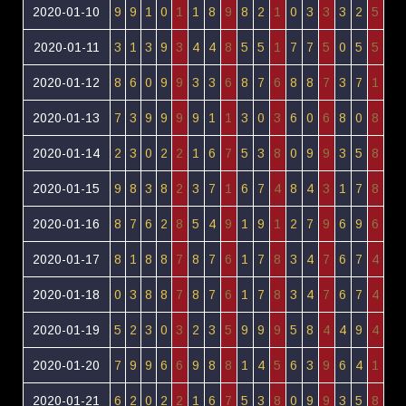
2020-01-10
9
9
1
0
1
1
8
9
8
2
1
0
3
3
3
2
5
2020-01-11
3
1
3
9
3
4
4
8
5
5
1
7
7
5
0
5
5
2020-01-12
8
6
0
9
9
3
3
6
8
7
6
8
8
7
3
7
1
2020-01-13
7
3
9
9
9
9
1
1
3
0
3
6
0
6
8
0
8
2020-01-14
2
3
0
2
2
1
6
7
5
3
8
0
9
9
3
5
8
2020-01-15
9
8
3
8
2
3
7
1
6
7
4
8
4
3
1
7
8
2020-01-16
8
7
6
2
8
5
4
9
1
9
1
2
7
9
6
9
6
2020-01-17
8
1
8
8
7
8
7
6
1
7
8
3
4
7
6
7
4
2020-01-18
0
3
8
8
7
8
7
6
1
7
8
3
4
7
6
7
4
2020-01-19
5
2
3
0
3
2
3
5
9
9
9
5
8
4
4
9
4
2020-01-20
7
9
9
6
6
9
8
8
1
4
5
6
3
9
6
4
1
2020-01-21
6
2
0
2
2
1
6
7
5
3
8
0
9
9
3
5
8