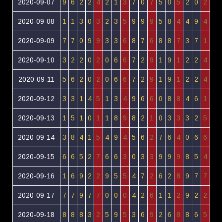
2020-09-07
9
6
2
2
4
2
1
3
7
0
7
5
0
5
2
0
2
2020-09-08
1
1
3
0
3
2
3
5
9
9
9
5
8
4
4
9
4
2020-09-09
7
7
0
9
9
3
3
6
8
7
6
8
8
7
3
7
1
2020-09-10
3
2
2
0
2
0
6
6
7
2
9
1
9
1
2
2
4
2020-09-11
5
6
2
0
2
0
6
6
7
2
9
1
9
1
2
2
4
2020-09-12
3
3
1
4
5
1
3
4
9
6
6
0
8
8
4
6
1
2020-09-13
1
5
1
0
1
1
8
9
8
2
1
0
3
3
3
2
5
2020-09-14
3
8
4
1
5
4
9
4
5
6
2
7
6
4
0
6
6
2020-09-15
6
6
5
2
7
6
6
3
0
3
3
9
9
9
8
5
4
2020-09-16
1
6
9
2
2
9
5
5
4
7
2
6
2
8
9
7
7
2020-09-17
7
7
9
7
7
0
0
0
4
2
6
1
1
2
9
2
2
2020-09-18
8
8
8
3
2
5
9
5
3
6
9
2
6
8
8
6
5