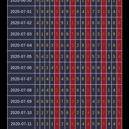
2020-06-30
6
5
4
4
8
3
9
3
8
1
9
8
6
5
3
1
4
2020-07-01
1
9
4
6
1
4
8
3
6
4
1
7
3
1
1
4
5
2020-07-02
4
3
9
9
9
9
1
1
3
0
3
6
0
6
8
0
8
2020-07-03
8
1
8
7
6
8
8
7
0
9
9
3
3
6
5
9
5
2020-07-04
8
9
6
3
9
6
4
1
2
9
2
9
7
7
7
9
7
2020-07-05
5
4
2
9
2
2
8
1
6
3
9
5
3
8
1
3
4
2020-07-06
6
3
1
4
5
1
3
4
9
6
6
0
8
8
4
6
1
2020-07-07
3
3
4
1
5
4
9
4
5
6
2
7
6
4
0
6
6
2020-07-08
1
4
4
6
1
4
8
3
6
4
1
7
3
1
1
4
5
2020-07-09
4
6
8
5
4
7
5
3
2
5
7
4
2
6
5
2
7
2020-07-10
2
2
7
0
7
5
6
2
2
2
4
2
9
2
7
2
9
2020-07-11
1
9
3
1
4
2
6
8
9
4
4
5
9
5
4
4
8