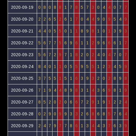
2020-09-19
0
8
0
8
8
1
7
8
5
7
3
0
4
4
0
7
7
2020-09-20
2
2
6
5
2
6
1
7
0
4
4
9
0
9
5
4
9
2020-09-21
4
4
0
5
5
0
1
1
8
9
8
1
0
1
3
9
3
2020-09-22
5
6
7
7
5
6
9
6
1
1
2
9
6
6
6
1
7
2020-09-23
5
6
7
2
9
7
1
8
2
0
2
4
0
4
7
0
7
2020-09-24
8
4
0
1
1
0
5
5
9
5
5
1
2
3
4
5
9
2020-09-25
3
7
5
5
1
5
1
6
3
9
3
2
0
2
8
9
8
2020-09-26
7
1
9
4
4
8
9
8
3
1
4
3
6
9
8
1
9
2020-09-27
8
5
2
0
2
0
6
6
7
2
9
1
9
1
2
2
4
2020-09-28
0
2
9
0
9
9
3
3
2
6
8
6
8
5
7
6
4
2020-09-29
2
4
7
9
7
7
8
6
1
3
4
4
3
7
6
3
9