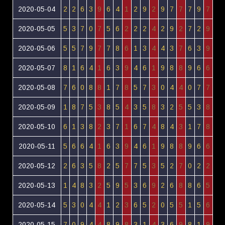
2020-05-04
2
2
6
3
9
6
4
1
2
9
2
9
7
7
7
9
7
2020-05-05
5
3
7
0
7
5
6
2
2
2
4
2
9
2
7
2
9
2020-05-06
5
5
7
9
7
7
8
6
1
3
4
4
3
7
6
3
9
2020-05-07
8
1
6
4
1
6
3
9
4
6
1
9
8
8
9
6
6
2020-05-08
7
6
0
8
8
1
7
8
5
7
3
0
4
4
0
7
7
2020-05-09
1
8
7
5
3
8
5
4
3
5
8
3
2
5
5
3
8
2020-05-10
6
1
3
8
2
3
7
1
6
7
4
8
4
3
1
7
8
2020-05-11
5
6
6
4
1
6
3
9
4
6
1
9
8
8
9
6
6
2020-05-12
2
6
3
5
8
2
5
7
7
5
3
5
2
7
0
2
2
2020-05-13
1
4
8
3
2
5
9
5
3
6
9
2
6
8
8
6
5
2020-05-14
5
3
0
4
4
1
2
3
6
5
2
0
5
5
1
5
6
2020-05-15
7
0
9
4
4
8
9
8
3
1
4
3
6
9
8
1
9