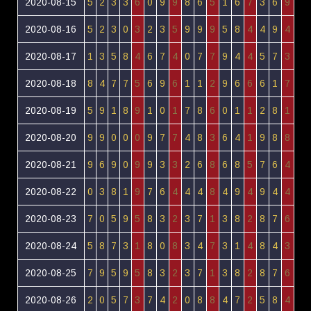
2020-08-15
5
2
3
3
6
0
9
9
8
6
5
1
6
7
3
6
9
2020-08-16
5
2
3
0
3
2
3
5
9
9
9
5
8
4
4
9
4
2020-08-17
1
3
5
8
4
6
7
4
0
7
7
9
4
4
5
7
3
2020-08-18
8
4
7
7
5
6
9
6
1
1
2
9
6
6
6
1
7
2020-08-19
5
9
1
8
9
1
0
1
7
8
6
0
1
1
2
8
1
2020-08-20
9
9
0
0
0
9
7
7
4
8
3
6
4
1
9
8
8
2020-08-21
9
6
9
0
9
9
3
3
2
6
8
6
8
5
7
6
4
2020-08-22
0
3
8
1
9
7
6
4
4
4
8
4
9
4
9
4
4
2020-08-23
7
0
5
9
5
8
3
2
3
7
1
3
8
2
8
7
6
2020-08-24
5
8
7
3
1
8
0
8
3
4
7
3
1
4
8
4
3
2020-08-25
7
9
5
9
5
8
3
2
3
7
1
3
8
2
8
7
6
2020-08-26
2
0
5
7
3
7
4
2
0
8
8
4
7
2
5
8
4