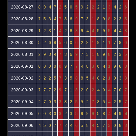
2020-08-27
8
9
4
7
2
5
0
5
9
2
2
2
1
3
4
2
6
2020-08-28
7
5
3
4
7
3
6
9
7
3
1
8
9
8
2
3
5
2020-08-29
1
2
3
1
4
2
6
8
9
4
4
5
9
5
4
4
8
2020-08-30
5
2
6
8
5
6
0
6
2
8
1
9
1
1
7
8
6
2020-08-31
2
9
3
4
7
3
6
9
7
3
1
8
9
8
2
3
5
2020-09-01
0
0
0
0
0
9
7
7
4
8
3
6
4
1
9
8
8
2020-09-02
3
2
2
5
7
3
5
8
8
5
4
8
2
1
0
3
3
2020-09-03
7
7
7
2
9
7
1
8
2
0
2
4
0
4
7
0
7
2020-09-04
2
7
0
3
3
3
2
5
5
2
7
8
5
4
2
5
7
2020-09-05
0
0
3
0
3
2
3
5
9
9
9
5
8
4
4
9
4
2020-09-06
4
5
0
7
7
2
4
6
5
8
4
5
7
3
0
8
8