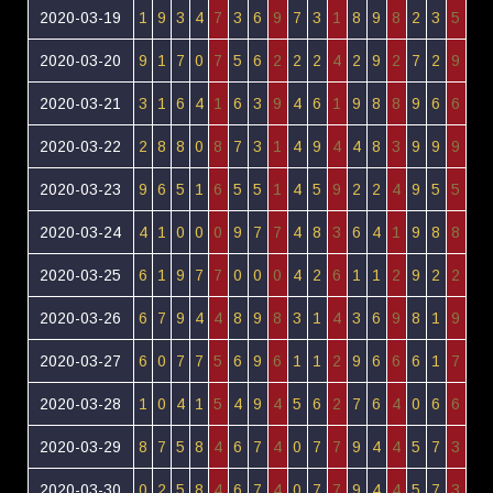
2020-03-19
1
9
3
4
7
3
6
9
7
3
1
8
9
8
2
3
5
2020-03-20
9
1
7
0
7
5
6
2
2
2
4
2
9
2
7
2
9
2020-03-21
3
1
6
4
1
6
3
9
4
6
1
9
8
8
9
6
6
2020-03-22
2
8
8
0
8
7
3
1
4
9
4
4
8
3
9
9
9
2020-03-23
9
6
5
1
6
5
5
1
4
5
9
2
2
4
9
5
5
2020-03-24
4
1
0
0
0
9
7
7
4
8
3
6
4
1
9
8
8
2020-03-25
6
1
9
7
7
0
0
0
4
2
6
1
1
2
9
2
2
2020-03-26
6
7
9
4
4
8
9
8
3
1
4
3
6
9
8
1
9
2020-03-27
6
0
7
7
5
6
9
6
1
1
2
9
6
6
6
1
7
2020-03-28
1
0
4
1
5
4
9
4
5
6
2
7
6
4
0
6
6
2020-03-29
8
7
5
8
4
6
7
4
0
7
7
9
4
4
5
7
3
2020-03-30
0
2
5
8
4
6
7
4
0
7
7
9
4
4
5
7
3