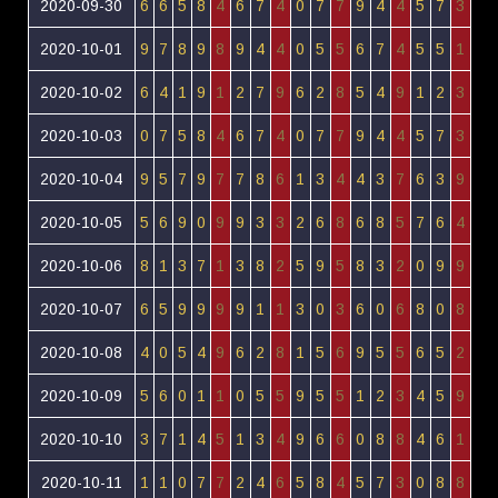
2020-09-30
6
6
5
8
4
6
7
4
0
7
7
9
4
4
5
7
3
2020-10-01
9
7
8
9
8
9
4
4
0
5
5
6
7
4
5
5
1
2020-10-02
6
4
1
9
1
2
7
9
6
2
8
5
4
9
1
2
3
2020-10-03
0
7
5
8
4
6
7
4
0
7
7
9
4
4
5
7
3
2020-10-04
9
5
7
9
7
7
8
6
1
3
4
4
3
7
6
3
9
2020-10-05
5
6
9
0
9
9
3
3
2
6
8
6
8
5
7
6
4
2020-10-06
8
1
3
7
1
3
8
2
5
9
5
8
3
2
0
9
9
2020-10-07
6
5
9
9
9
9
1
1
3
0
3
6
0
6
8
0
8
2020-10-08
4
0
5
4
9
6
2
8
1
5
6
9
5
5
6
5
2
2020-10-09
5
6
0
1
1
0
5
5
9
5
5
1
2
3
4
5
9
2020-10-10
3
7
1
4
5
1
3
4
9
6
6
0
8
8
4
6
1
2020-10-11
1
1
0
7
7
2
4
6
5
8
4
5
7
3
0
8
8