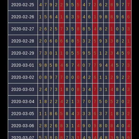
2020-02-25
4
7
9
2
2
9
5
5
4
7
2
6
2
8
9
7
7
2020-02-26
1
5
6
4
1
6
3
9
4
6
1
9
8
8
9
6
6
2020-02-27
2
6
2
5
7
3
5
8
8
5
4
8
2
1
0
3
3
2020-02-28
2
0
6
0
6
6
8
5
3
2
5
9
3
3
8
2
1
2020-02-29
7
3
0
1
1
0
5
5
9
5
5
1
2
3
4
5
9
2020-03-01
9
8
5
8
4
6
7
4
0
7
7
9
4
4
5
7
3
2020-03-02
0
8
9
7
7
0
0
0
4
2
6
1
1
2
9
2
2
2020-03-03
2
4
7
3
1
8
0
8
3
4
7
3
1
4
8
4
3
2020-03-04
1
8
2
2
4
2
1
3
7
0
7
5
0
5
2
0
2
2020-03-05
1
1
8
6
5
8
4
3
3
3
6
3
7
1
8
3
2
2020-03-06
2
8
2
6
8
3
1
4
9
0
9
8
0
8
4
0
4
2020-03-07
5
3
8
0
8
7
3
1
4
9
4
4
8
3
9
9
9