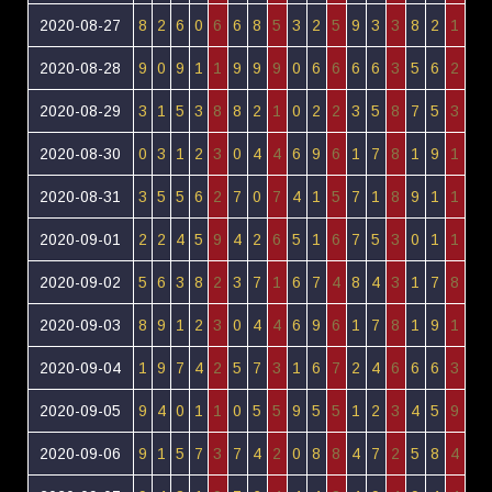
2020-08-27
8
2
6
0
6
6
8
5
3
2
5
9
3
3
8
2
1
2020-08-28
9
0
9
1
1
9
9
9
0
6
6
6
6
3
5
6
2
2020-08-29
3
1
5
3
8
8
2
1
0
2
2
3
5
8
7
5
3
2020-08-30
0
3
1
2
3
0
4
4
6
9
6
1
7
8
1
9
1
2020-08-31
3
5
5
6
2
7
0
7
4
1
5
7
1
8
9
1
1
2020-09-01
2
2
4
5
9
4
2
6
5
1
6
7
5
3
0
1
1
2020-09-02
5
6
3
8
2
3
7
1
6
7
4
8
4
3
1
7
8
2020-09-03
8
9
1
2
3
0
4
4
6
9
6
1
7
8
1
9
1
2020-09-04
1
9
7
4
2
5
7
3
1
6
7
2
4
6
6
6
3
2020-09-05
9
4
0
1
1
0
5
5
9
5
5
1
2
3
4
5
9
2020-09-06
9
1
5
7
3
7
4
2
0
8
8
4
7
2
5
8
4