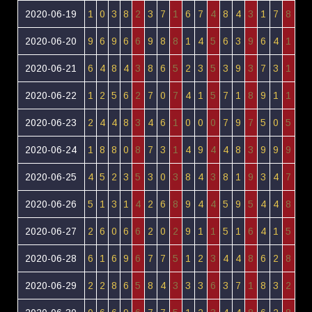
2020-06-19
1
0
3
8
2
3
7
1
6
7
4
8
4
3
1
7
8
2020-06-20
9
6
9
6
6
9
8
8
1
4
5
6
3
9
6
4
1
2020-06-21
6
4
8
4
3
8
6
5
2
3
5
3
9
3
7
3
1
2020-06-22
1
2
5
6
2
7
0
7
4
1
5
7
1
8
9
1
1
2020-06-23
2
4
4
8
3
4
6
1
0
0
0
7
9
7
5
0
5
2020-06-24
1
8
8
0
8
7
3
1
4
9
4
4
8
3
9
9
9
2020-06-25
4
5
2
3
5
3
0
3
8
4
3
8
1
9
3
4
7
2020-06-26
5
1
3
1
4
2
6
8
9
4
4
5
9
5
4
4
8
2020-06-27
2
6
0
6
6
2
0
2
9
1
1
5
1
6
4
1
5
2020-06-28
6
1
6
9
6
7
7
5
1
2
3
4
4
8
6
2
8
2020-06-29
2
2
8
6
5
8
4
3
3
3
6
3
7
1
8
3
2