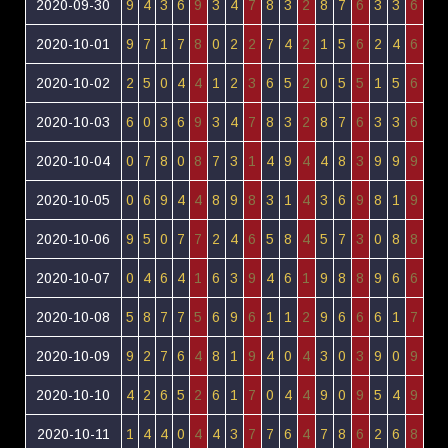
2020-09-30
9
4
3
6
9
3
4
7
8
3
2
8
7
6
3
3
6
2020-10-01
9
7
1
7
8
0
2
2
7
4
2
1
5
6
2
4
6
2020-10-02
2
5
0
4
4
1
2
3
6
5
2
0
5
5
1
5
6
2020-10-03
6
0
3
6
9
3
4
7
8
3
2
8
7
6
3
3
6
2020-10-04
0
7
8
0
8
7
3
1
4
9
4
4
8
3
9
9
9
2020-10-05
0
6
9
4
4
8
9
8
3
1
4
3
6
9
8
1
9
2020-10-06
9
5
0
7
7
2
4
6
5
8
4
5
7
3
0
8
8
2020-10-07
0
4
6
4
1
6
3
9
4
6
1
9
8
8
9
6
6
2020-10-08
5
8
7
7
5
6
9
6
1
1
2
9
6
6
6
1
7
2020-10-09
9
2
7
6
4
8
1
9
4
0
4
3
0
3
9
0
9
2020-10-10
4
2
6
5
2
6
1
7
0
4
4
9
0
9
5
4
9
2020-10-11
1
4
4
0
4
4
3
7
7
6
4
7
8
6
2
6
8