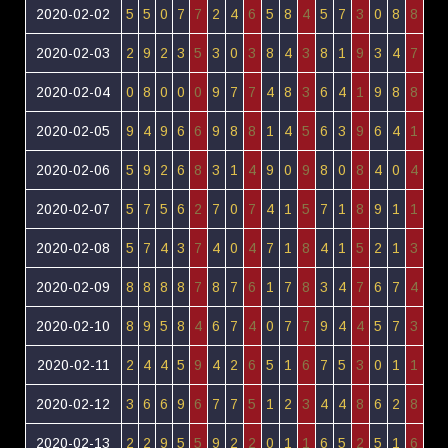
2020-02-02
5
5
0
7
7
2
4
6
5
8
4
5
7
3
0
8
8
2020-02-03
2
9
2
3
5
3
0
3
8
4
3
8
1
9
3
4
7
2020-02-04
0
8
0
0
0
9
7
7
4
8
3
6
4
1
9
8
8
2020-02-05
9
4
9
6
6
9
8
8
1
4
5
6
3
9
6
4
1
2020-02-06
5
9
2
6
8
3
1
4
9
0
9
8
0
8
4
0
4
2020-02-07
5
7
5
6
2
7
0
7
4
1
5
7
1
8
9
1
1
2020-02-08
5
7
4
3
7
4
0
4
7
1
8
4
1
5
2
1
3
2020-02-09
8
8
8
8
7
8
7
6
1
7
8
3
4
7
6
7
4
2020-02-10
8
9
5
8
4
6
7
4
0
7
7
9
4
4
5
7
3
2020-02-11
2
4
4
5
9
4
2
6
5
1
6
7
5
3
0
1
1
2020-02-12
3
6
6
9
6
7
7
5
1
2
3
4
4
8
6
2
8
2020-02-13
2
2
9
5
5
9
2
2
0
1
1
6
5
2
5
1
6