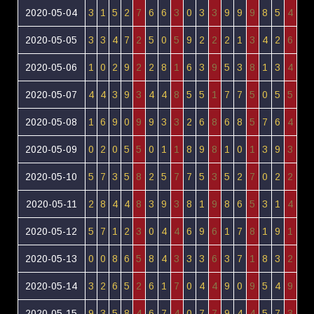
2020-05-04
3
1
5
2
7
6
6
3
0
3
3
9
9
9
8
5
4
2020-05-05
3
3
4
7
2
5
0
5
9
2
2
2
1
3
4
2
6
2020-05-06
1
0
2
9
2
2
8
1
6
3
9
5
3
8
1
3
4
2020-05-07
4
4
3
9
3
4
4
8
5
5
1
7
7
5
0
5
5
2020-05-08
1
6
9
0
9
9
3
3
2
6
8
6
8
5
7
6
4
2020-05-09
0
2
0
5
5
0
1
1
8
9
8
1
0
1
3
9
3
2020-05-10
5
7
3
5
8
2
5
7
7
5
3
5
2
7
0
2
2
2020-05-11
2
8
4
4
8
3
9
3
8
1
9
8
6
5
3
1
4
2020-05-12
5
7
1
2
3
0
4
4
6
9
6
1
7
8
1
9
1
2020-05-13
0
0
8
6
5
8
4
3
3
3
6
3
7
1
8
3
2
2020-05-14
3
2
6
5
2
6
1
7
0
4
4
9
0
9
5
4
9
2020-05-15
9
3
5
8
4
6
7
4
0
7
7
9
4
4
5
7
3