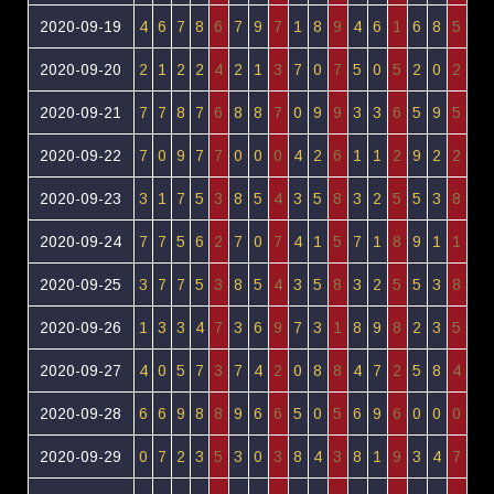
2020-09-19
4
6
7
8
6
7
9
7
1
8
9
4
6
1
6
8
5
2020-09-20
2
1
2
2
4
2
1
3
7
0
7
5
0
5
2
0
2
2020-09-21
7
7
8
7
6
8
8
7
0
9
9
3
3
6
5
9
5
2020-09-22
7
0
9
7
7
0
0
0
4
2
6
1
1
2
9
2
2
2020-09-23
3
1
7
5
3
8
5
4
3
5
8
3
2
5
5
3
8
2020-09-24
7
7
5
6
2
7
0
7
4
1
5
7
1
8
9
1
1
2020-09-25
3
7
7
5
3
8
5
4
3
5
8
3
2
5
5
3
8
2020-09-26
1
3
3
4
7
3
6
9
7
3
1
8
9
8
2
3
5
2020-09-27
4
0
5
7
3
7
4
2
0
8
8
4
7
2
5
8
4
2020-09-28
6
6
9
8
8
9
6
6
5
0
5
6
9
6
0
0
0
2020-09-29
0
7
2
3
5
3
0
3
8
4
3
8
1
9
3
4
7