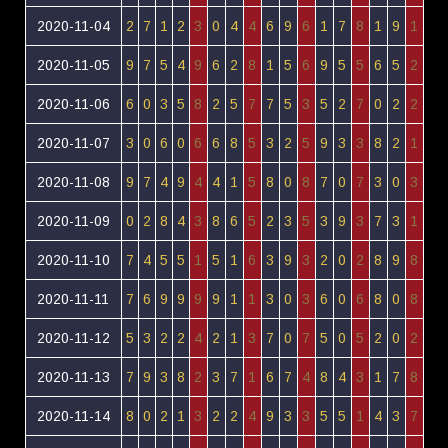
2020-11-04
2
7
1
2
3
0
4
4
6
9
6
1
7
8
1
9
1
2020-11-05
9
7
5
4
9
6
2
8
1
5
6
9
5
5
6
5
2
2020-11-06
6
0
3
5
8
2
5
7
7
5
3
5
2
7
0
2
2
2020-11-07
3
0
6
0
6
6
8
5
3
2
5
9
3
3
8
2
1
2020-11-08
9
7
4
9
4
4
1
5
8
0
8
7
0
7
3
0
3
2020-11-09
0
2
8
4
3
8
6
5
2
3
5
3
9
3
7
3
1
2020-11-10
7
4
5
5
1
5
1
6
3
9
3
2
0
2
8
9
8
2020-11-11
7
6
9
9
9
9
1
1
3
0
3
6
0
6
8
0
8
2020-11-12
5
3
2
2
4
2
1
3
7
0
7
5
0
5
2
0
2
2020-11-13
7
9
3
8
2
3
7
1
6
7
4
8
4
3
1
7
8
2020-11-14
8
0
2
1
3
2
2
4
9
3
3
5
5
1
4
3
7