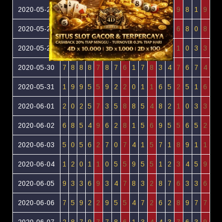
2020-05-27
6
5
9
4
4
8
9
8
3
1
4
3
6
9
8
1
9
2020-05-28
4
2
9
9
9
9
1
1
3
0
3
6
0
6
8
0
8
2020-05-29
3
5
2
5
7
3
5
8
8
5
4
8
2
1
0
3
3
2020-05-30
7
8
8
8
7
8
7
6
1
7
8
3
4
7
6
7
4
2020-05-31
1
9
9
5
5
9
2
2
0
1
1
6
5
2
5
1
6
2020-06-01
2
0
2
5
7
3
5
8
8
5
4
8
2
1
0
3
3
2020-06-02
6
8
5
4
9
6
2
8
1
5
6
9
5
5
6
5
2
2020-06-03
5
0
5
6
2
7
0
7
4
1
5
7
1
8
9
1
1
2020-06-04
1
2
0
1
1
0
5
5
9
5
5
1
2
3
4
5
9
2020-06-05
9
3
3
6
9
3
4
7
8
3
2
8
7
6
3
3
6
2020-06-06
7
5
9
2
2
9
5
5
4
7
2
6
2
8
9
7
7