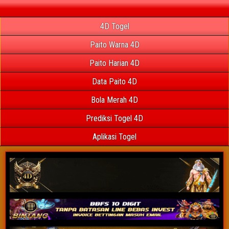
4D Togel
Paito Warna 4D
Paito Harian 4D
Data Paito 4D
Bola Merah 4D
Prediksi Togel 4D
Aplikasi Togel