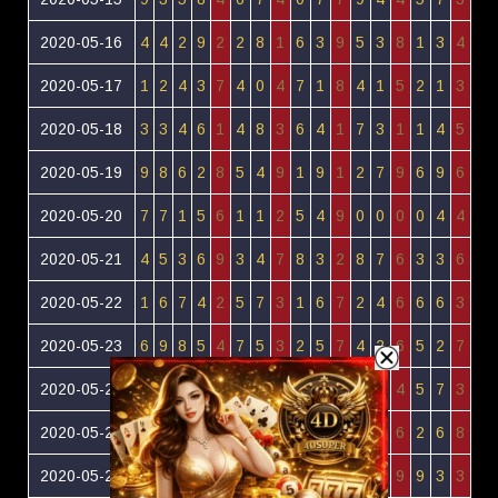
2020-05-16
4
4
2
9
2
2
8
1
6
3
9
5
3
8
1
3
4
2020-05-17
1
2
4
3
7
4
0
4
7
1
8
4
1
5
2
1
3
2020-05-18
3
3
4
6
1
4
8
3
6
4
1
7
3
1
1
4
5
2020-05-19
9
8
6
2
8
5
4
9
1
9
1
2
7
9
6
9
6
2020-05-20
7
7
1
5
6
1
1
2
5
4
9
0
0
0
0
4
4
2020-05-21
4
5
3
6
9
3
4
7
8
3
2
8
7
6
3
3
6
2020-05-22
1
6
7
4
2
5
7
3
1
6
7
2
4
6
6
6
3
2020-05-23
6
9
8
5
4
7
5
3
2
5
7
4
2
6
5
2
7
2020-05-24
1
9
5
8
4
6
7
4
0
7
7
9
4
4
5
7
3
2020-05-25
6
0
4
0
4
4
3
7
7
6
4
7
8
6
2
6
8
2020-05-26
7
3
7
1
8
7
2
9
4
3
7
4
5
9
9
3
3