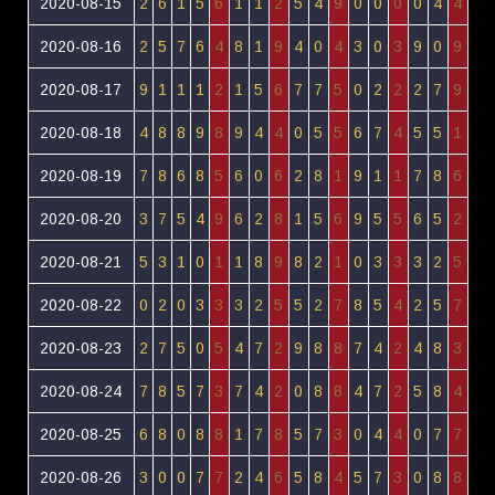
2020-08-15
2
6
1
5
6
1
1
2
5
4
9
0
0
0
0
4
4
2020-08-16
2
5
7
6
4
8
1
9
4
0
4
3
0
3
9
0
9
2020-08-17
9
1
1
1
2
1
5
6
7
7
5
0
2
2
2
7
9
2020-08-18
4
8
8
9
8
9
4
4
0
5
5
6
7
4
5
5
1
2020-08-19
7
8
6
8
5
6
0
6
2
8
1
9
1
1
7
8
6
2020-08-20
3
7
5
4
9
6
2
8
1
5
6
9
5
5
6
5
2
2020-08-21
5
3
1
0
1
1
8
9
8
2
1
0
3
3
3
2
5
2020-08-22
0
2
0
3
3
3
2
5
5
2
7
8
5
4
2
5
7
2020-08-23
2
7
5
0
5
4
7
2
9
8
8
7
4
2
4
8
3
2020-08-24
7
8
5
7
3
7
4
2
0
8
8
4
7
2
5
8
4
2020-08-25
6
8
0
8
8
1
7
8
5
7
3
0
4
4
0
7
7
2020-08-26
3
0
0
7
7
2
4
6
5
8
4
5
7
3
0
8
8