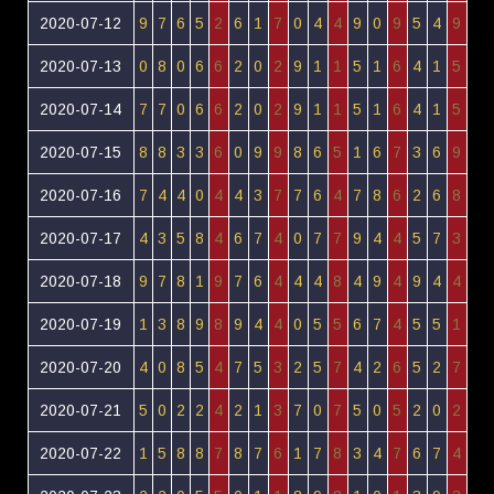
2020-07-12
9
7
6
5
2
6
1
7
0
4
4
9
0
9
5
4
9
2020-07-13
0
8
0
6
6
2
0
2
9
1
1
5
1
6
4
1
5
2020-07-14
7
7
0
6
6
2
0
2
9
1
1
5
1
6
4
1
5
2020-07-15
8
8
3
3
6
0
9
9
8
6
5
1
6
7
3
6
9
2020-07-16
7
4
4
0
4
4
3
7
7
6
4
7
8
6
2
6
8
2020-07-17
4
3
5
8
4
6
7
4
0
7
7
9
4
4
5
7
3
2020-07-18
9
7
8
1
9
7
6
4
4
4
8
4
9
4
9
4
4
2020-07-19
1
3
8
9
8
9
4
4
0
5
5
6
7
4
5
5
1
2020-07-20
4
0
8
5
4
7
5
3
2
5
7
4
2
6
5
2
7
2020-07-21
5
0
2
2
4
2
1
3
7
0
7
5
0
5
2
0
2
2020-07-22
1
5
8
8
7
8
7
6
1
7
8
3
4
7
6
7
4