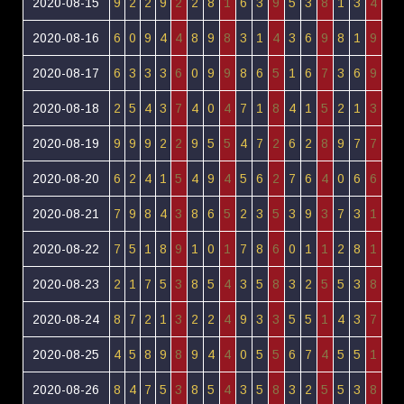
2020-08-15
9
2
2
9
2
2
8
1
6
3
9
5
3
8
1
3
4
2020-08-16
6
0
9
4
4
8
9
8
3
1
4
3
6
9
8
1
9
2020-08-17
6
3
3
3
6
0
9
9
8
6
5
1
6
7
3
6
9
2020-08-18
2
5
4
3
7
4
0
4
7
1
8
4
1
5
2
1
3
2020-08-19
9
9
9
2
2
9
5
5
4
7
2
6
2
8
9
7
7
2020-08-20
6
2
4
1
5
4
9
4
5
6
2
7
6
4
0
6
6
2020-08-21
7
9
8
4
3
8
6
5
2
3
5
3
9
3
7
3
1
2020-08-22
7
5
1
8
9
1
0
1
7
8
6
0
1
1
2
8
1
2020-08-23
2
1
7
5
3
8
5
4
3
5
8
3
2
5
5
3
8
2020-08-24
8
7
2
1
3
2
2
4
9
3
3
5
5
1
4
3
7
2020-08-25
4
5
8
9
8
9
4
4
0
5
5
6
7
4
5
5
1
2020-08-26
8
4
7
5
3
8
5
4
3
5
8
3
2
5
5
3
8