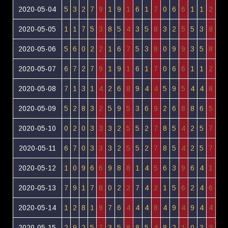
2020-05-04
5
3
2
7
9
1
9
1
6
1
7
0
6
6
1
1
2
2020-05-05
1
1
7
5
3
8
5
4
3
5
8
3
2
5
5
3
8
2020-05-06
5
6
0
2
2
1
6
7
5
3
8
0
9
9
3
5
8
2020-05-07
6
7
2
7
9
1
9
1
6
1
7
0
6
6
1
1
2
2020-05-08
7
1
3
1
4
2
6
8
9
4
4
5
9
5
4
4
8
2020-05-09
5
2
8
3
2
5
9
5
3
6
9
2
6
8
8
6
5
2020-05-10
0
2
0
3
3
3
2
5
5
2
7
8
5
4
2
5
7
2020-05-11
6
7
0
3
3
3
2
5
5
2
7
8
5
4
2
5
7
2020-05-12
1
0
9
6
6
9
8
8
1
4
5
6
3
9
6
4
1
2020-05-13
7
9
1
7
8
0
2
2
7
4
2
1
5
6
2
4
6
2020-05-14
1
2
8
1
9
7
6
4
4
4
8
4
9
4
9
4
4
2020-05-15
2
9
2
5
7
3
5
8
8
5
4
8
2
1
0
3
3