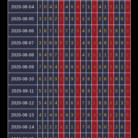
2020-08-04
7
0
4
3
7
4
0
4
7
1
8
4
1
5
2
1
3
2020-08-05
3
2
8
2
1
5
3
8
1
0
1
2
8
1
6
0
6
2020-08-06
1
6
7
1
8
7
2
9
4
3
7
4
5
9
9
3
3
2020-08-07
3
5
8
0
8
7
3
1
4
9
4
4
8
3
9
9
9
2020-08-08
9
4
9
7
7
0
0
0
4
2
6
1
1
2
9
2
2
2020-08-09
7
6
9
4
4
8
9
8
3
1
4
3
6
9
8
1
9
2020-08-10
6
2
8
3
2
5
9
5
3
6
9
2
6
8
8
6
5
2020-08-11
5
3
0
5
5
0
1
1
8
9
8
1
0
1
3
9
3
2020-08-12
5
4
3
4
7
3
6
9
7
3
1
8
9
8
2
3
5
2020-08-13
4
1
4
0
4
4
3
7
7
6
4
7
8
6
2
6
8
2020-08-14
1
2
2
2
4
2
1
3
7
0
7
5
0
5
2
0
2