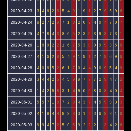
2020-04-23
3
4
6
2
8
5
4
9
1
9
1
2
7
9
6
9
6
2020-04-24
8
2
7
2
9
7
1
8
2
0
2
4
0
4
7
0
7
2020-04-25
4
7
8
4
3
8
6
5
2
3
5
3
9
3
7
3
1
2020-04-26
1
8
0
2
2
1
6
7
5
3
8
0
9
9
3
5
8
2020-04-27
4
1
6
2
8
5
4
9
1
9
1
2
7
9
6
9
6
2020-04-28
4
0
6
5
2
6
1
7
0
4
4
9
0
9
5
4
9
2020-04-29
3
4
4
2
6
4
5
9
9
7
7
7
2
9
4
7
2
2020-04-30
1
4
2
6
8
3
1
4
9
0
9
8
0
8
4
0
4
2020-05-01
5
5
7
1
8
7
2
9
4
3
7
4
5
9
9
3
3
2020-05-02
4
1
9
4
4
8
9
8
3
1
4
3
6
9
8
1
9
2020-05-03
9
9
4
7
2
5
0
5
9
2
2
2
1
3
4
2
6