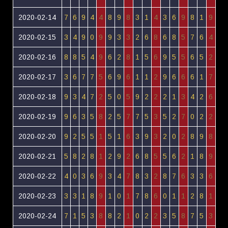
2020-02-14
7
6
9
4
4
8
9
8
3
1
4
3
6
9
8
1
9
2020-02-15
3
4
9
0
9
9
3
3
2
6
8
6
8
5
7
6
4
2020-02-16
8
8
5
4
9
6
2
8
1
5
6
9
5
5
6
5
2
2020-02-17
3
6
7
7
5
6
9
6
1
1
2
9
6
6
6
1
7
2020-02-18
9
3
4
7
2
5
0
5
9
2
2
2
1
3
4
2
6
2020-02-19
9
6
3
5
8
2
5
7
7
5
3
5
2
7
0
2
2
2020-02-20
9
2
5
5
1
5
1
6
3
9
3
2
0
2
8
9
8
2020-02-21
5
8
2
8
1
2
9
2
6
8
5
5
6
2
1
8
9
2020-02-22
4
0
3
6
9
3
4
7
8
3
2
8
7
6
3
3
6
2020-02-23
3
3
1
8
9
1
0
1
7
8
6
0
1
1
2
8
1
2020-02-24
7
1
5
3
8
8
2
1
0
2
2
3
5
8
7
5
3