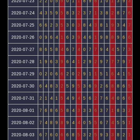
2020-07-23
2
2
0
5
5
0
1
1
8
9
8
1
0
1
3
9
3
2020-07-24
4
3
5
9
5
8
3
2
3
7
1
3
8
2
8
7
6
2020-07-25
6
6
2
3
5
3
0
3
8
4
3
8
1
9
3
4
7
2020-07-26
0
9
6
4
1
6
3
9
4
6
1
9
8
8
9
6
6
2020-07-27
8
6
5
8
4
6
7
4
0
7
7
9
4
4
5
7
3
2020-07-28
1
9
6
3
9
6
4
1
2
9
2
9
7
7
7
9
7
2020-07-29
0
2
0
6
6
2
0
2
9
1
1
5
1
6
4
1
5
2020-07-30
6
4
8
3
2
5
9
5
3
6
9
2
6
8
8
6
5
2020-07-31
2
1
4
1
5
4
9
4
5
6
2
7
6
4
0
6
6
2020-08-01
7
6
8
6
5
8
4
3
3
3
6
3
7
1
8
3
2
2020-08-02
7
4
8
9
8
9
4
4
0
5
5
6
7
4
5
5
1
2020-08-03
6
7
6
0
6
6
8
5
3
2
5
9
3
3
8
2
1