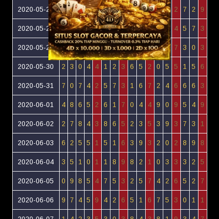
2020-05-27
8
5
7
0
7
5
6
2
2
2
4
2
9
2
7
2
9
2020-05-28
7
4
5
8
4
6
7
4
0
7
7
9
4
4
5
7
3
2020-05-29
3
2
4
9
4
4
1
5
8
0
8
7
0
7
3
0
3
2020-05-30
2
3
0
4
4
1
2
3
6
5
2
0
5
5
1
5
6
2020-05-31
7
0
7
4
2
5
7
3
1
6
7
2
4
6
6
6
3
2020-06-01
4
8
6
5
2
6
1
7
0
4
4
9
0
9
5
4
9
2020-06-02
2
7
8
4
3
8
6
5
2
3
5
3
9
3
7
3
1
2020-06-03
6
2
5
5
1
5
1
6
3
9
3
2
0
2
8
9
8
2020-06-04
3
5
1
0
1
1
8
9
8
2
1
0
3
3
3
2
5
2020-06-05
0
9
8
5
4
7
5
3
2
5
7
4
2
6
5
2
7
2020-06-06
9
7
4
5
9
4
2
6
5
1
6
7
5
3
0
1
1