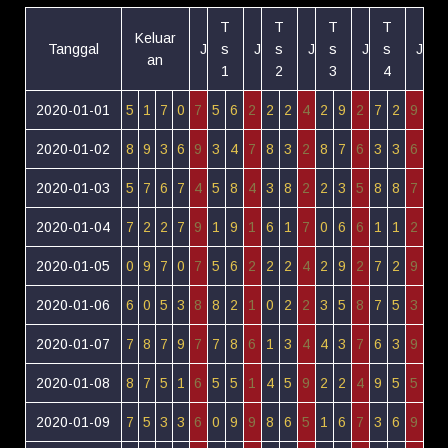
T
T
T
T
Keluar
Tanggal
J
s
J
s
J
s
J
s
J
an
1
2
3
4
2020-01-01
5
1
7
0
7
5
6
2
2
2
4
2
9
2
7
2
9
2020-01-02
8
9
3
6
9
3
4
7
8
3
2
8
7
6
3
3
6
2020-01-03
5
7
6
7
4
5
8
4
3
8
2
2
3
5
8
8
7
2020-01-04
7
2
2
7
9
1
9
1
6
1
7
0
6
6
1
1
2
2020-01-05
0
9
7
0
7
5
6
2
2
2
4
2
9
2
7
2
9
2020-01-06
6
0
5
3
8
8
2
1
0
2
2
3
5
8
7
5
3
2020-01-07
7
8
7
9
7
7
8
6
1
3
4
4
3
7
6
3
9
2020-01-08
8
7
5
1
6
5
5
1
4
5
9
2
2
4
9
5
5
2020-01-09
7
5
3
3
6
0
9
9
8
6
5
1
6
7
3
6
9