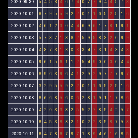
2020-09-30
5
4
5
8
4
6
7
4
0
7
7
9
4
4
5
7
3
2020-10-01
8
7
9
5
5
9
2
2
0
1
1
6
5
2
5
1
6
2020-10-02
4
6
1
2
3
0
4
4
6
9
6
1
7
8
1
9
1
2020-10-03
5
7
3
7
1
3
8
2
5
9
5
8
3
2
0
9
9
2020-10-04
4
8
7
3
1
8
0
8
3
4
7
3
1
4
8
4
3
2020-10-05
9
6
1
5
6
1
1
2
5
4
9
0
0
0
0
4
4
2020-10-06
8
9
6
3
9
6
4
1
2
9
2
9
7
7
7
9
7
2020-10-07
3
2
9
5
5
9
2
2
0
1
1
6
5
2
5
1
6
2020-10-08
8
6
6
8
5
6
0
6
2
8
1
9
1
1
7
8
6
2020-10-09
4
2
0
3
3
3
2
5
5
2
7
8
5
4
2
5
7
2020-10-10
6
4
5
3
8
8
2
1
0
2
2
3
5
8
7
5
3
2020-10-11
6
4
7
8
6
7
9
7
1
8
9
4
6
1
6
8
5