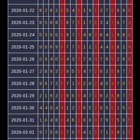
2020-01-22
8
2
6
2
8
5
4
9
1
9
1
2
7
9
6
9
6
2020-01-23
8
5
8
8
7
8
7
6
1
7
8
3
4
7
6
7
4
2020-01-24
5
3
0
0
0
9
7
7
4
8
3
6
4
1
9
8
8
2020-01-25
9
0
6
9
6
7
7
5
1
2
3
4
4
8
6
2
8
2020-01-26
0
9
4
0
4
4
3
7
7
6
4
7
8
6
2
6
8
2020-01-27
2
8
9
2
2
9
5
5
4
7
2
6
2
8
9
7
7
2020-01-28
9
9
7
2
9
7
1
8
2
0
2
4
0
4
7
0
7
2020-01-29
2
1
9
2
2
9
5
5
4
7
2
6
2
8
9
7
7
2020-01-30
4
4
0
4
4
1
2
3
6
5
2
0
5
5
1
5
6
2020-01-31
1
6
4
8
3
4
6
1
0
0
0
7
9
7
5
0
5
2020-02-01
9
7
5
6
2
7
0
7
4
1
5
7
1
8
9
1
1