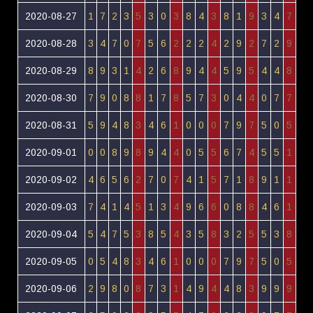
2020-08-27
1
7
2
3
5
3
0
3
8
4
3
8
1
9
3
4
7
2020-08-28
3
4
7
0
7
5
6
2
2
2
4
2
9
2
7
2
9
2020-08-29
8
9
3
1
4
2
6
8
9
4
4
5
9
5
4
4
8
2020-08-30
7
9
0
8
8
1
7
8
5
7
3
0
4
4
0
7
7
2020-08-31
5
9
4
8
3
4
6
1
0
0
0
7
9
7
5
0
5
2020-09-01
0
0
8
9
8
9
4
4
0
5
5
6
7
4
5
5
1
2020-09-02
4
6
5
6
2
7
0
7
4
1
5
7
1
8
9
1
1
2020-09-03
7
4
1
4
5
1
3
4
9
6
6
0
8
8
4
6
1
2020-09-04
5
4
7
5
3
8
5
4
3
5
8
3
2
5
5
3
8
2020-09-05
0
5
4
8
3
4
6
1
0
0
0
7
9
7
5
0
5
2020-09-06
2
9
8
0
8
7
3
1
4
9
4
4
8
3
9
9
9