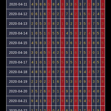
2020-04-11
4
9
8
6
5
8
4
3
3
3
6
3
7
1
8
3
2
2020-04-12
0
6
1
6
7
0
2
2
7
4
2
1
5
6
2
4
6
2020-04-13
2
0
5
3
8
8
2
1
0
2
2
3
5
8
7
5
3
2020-04-14
1
0
5
1
6
5
5
1
4
5
9
2
2
4
9
5
5
2020-04-15
4
5
8
3
2
5
9
5
3
6
9
2
6
8
8
6
5
2020-04-16
3
0
4
5
9
4
2
6
5
1
6
7
5
3
0
1
1
2020-04-17
4
1
0
1
1
0
5
5
9
5
5
1
2
3
4
5
9
2020-04-18
4
8
5
8
4
6
7
4
0
7
7
9
4
4
5
7
3
2020-04-19
2
2
0
2
2
1
6
7
5
3
8
0
9
9
3
5
8
2020-04-20
3
5
2
6
8
3
1
4
9
0
9
8
0
8
4
0
4
2020-04-21
9
4
1
9
1
2
7
9
6
2
8
5
4
9
1
2
3
2020-04-22
1
7
1
2
3
0
4
4
6
9
6
1
7
8
1
9
1