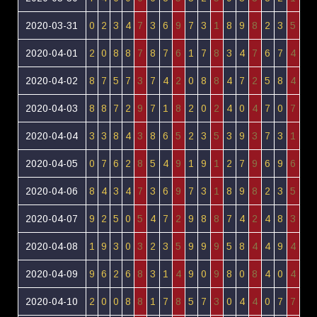
2020-03-31
0
2
3
4
7
3
6
9
7
3
1
8
9
8
2
3
5
2020-04-01
2
0
8
8
7
8
7
6
1
7
8
3
4
7
6
7
4
2020-04-02
8
7
5
7
3
7
4
2
0
8
8
4
7
2
5
8
4
2020-04-03
8
8
7
2
9
7
1
8
2
0
2
4
0
4
7
0
7
2020-04-04
3
3
8
4
3
8
6
5
2
3
5
3
9
3
7
3
1
2020-04-05
0
7
6
2
8
5
4
9
1
9
1
2
7
9
6
9
6
2020-04-06
8
4
3
4
7
3
6
9
7
3
1
8
9
8
2
3
5
2020-04-07
9
2
5
0
5
4
7
2
9
8
8
7
4
2
4
8
3
2020-04-08
1
9
3
0
3
2
3
5
9
9
9
5
8
4
4
9
4
2020-04-09
9
6
2
6
8
3
1
4
9
0
9
8
0
8
4
0
4
2020-04-10
2
0
0
8
8
1
7
8
5
7
3
0
4
4
0
7
7