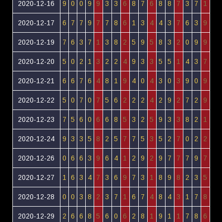
2020-12-16
9
0
0
9
9
3
3
6
8
7
6
8
8
7
3
7
1
2020-12-17
6
7
7
9
7
7
8
6
1
3
4
4
3
7
6
3
9
2020-12-19
7
6
3
7
1
3
8
2
5
9
5
8
3
2
0
9
9
2020-12-20
5
0
2
1
3
2
2
4
9
3
3
5
5
1
4
3
7
2020-12-21
6
6
7
6
4
8
1
9
4
0
4
3
0
3
9
0
9
2020-12-22
5
0
7
0
7
5
6
2
2
2
4
2
9
2
7
2
9
2020-12-23
7
5
6
0
6
6
8
5
3
2
5
9
3
3
8
2
1
2020-12-24
9
3
3
5
8
2
5
7
7
5
3
5
2
7
0
2
2
2020-12-26
0
6
6
3
9
6
4
1
2
9
2
9
7
7
7
9
7
2020-12-27
1
6
3
4
7
3
6
9
7
3
1
8
9
8
2
3
5
2020-12-28
0
0
3
8
2
3
7
1
6
7
4
8
4
3
1
7
8
2020-12-29
2
6
6
8
5
6
0
6
2
8
1
9
1
1
7
8
6