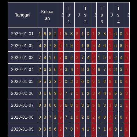
T
T
T
T
Keluar
Tanggal
J
s
J
s
J
s
J
s
J
an
1
2
3
4
2020-01-01
1
8
8
2
1
5
3
8
1
0
1
2
8
1
6
0
6
2020-01-02
4
2
7
8
6
7
9
7
1
8
9
4
6
1
6
8
5
2020-01-03
7
4
1
6
7
0
2
2
7
4
2
1
5
6
2
4
6
2020-01-04
2
6
3
6
9
3
4
7
8
3
2
8
7
6
3
3
6
2020-01-05
5
5
3
2
5
0
3
3
6
0
6
1
8
9
1
0
1
2020-01-06
3
1
6
9
6
7
7
5
1
2
3
4
4
8
6
2
8
2020-01-07
8
3
6
0
6
6
8
5
3
2
5
9
3
3
8
2
1
2020-01-08
3
3
7
2
9
7
1
8
2
0
2
4
0
4
7
0
7
2020-01-09
9
9
5
6
2
7
0
7
4
1
5
7
1
8
9
1
1