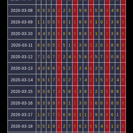
2020-03-08
6
9
3
0
3
2
3
5
9
9
9
5
8
4
4
9
4
2020-03-09
1
1
0
5
5
0
1
1
8
9
8
1
0
1
3
9
3
2020-03-10
4
4
3
3
6
0
9
9
8
6
5
1
6
7
3
6
9
2020-03-11
6
0
5
5
1
5
1
6
3
9
3
2
0
2
8
9
8
2020-03-12
7
1
0
7
7
2
4
6
5
8
4
5
7
3
0
8
8
2020-03-13
4
0
6
6
3
5
2
7
2
4
6
2
5
7
7
4
2
2020-03-14
9
6
1
7
8
0
2
2
7
4
2
1
5
6
2
4
6
2020-03-15
9
3
6
7
4
5
8
4
3
8
2
2
3
5
8
8
7
2020-03-16
8
3
9
9
9
9
1
1
3
0
3
6
0
6
8
0
8
2020-03-17
1
6
7
7
5
6
9
6
1
1
2
9
6
6
6
1
7
2020-03-18
5
5
1
9
1
2
7
9
6
2
8
5
4
9
1
2
3