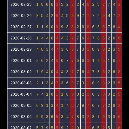
2020-02-25
1
8
6
6
3
5
2
7
2
4
6
2
5
7
7
4
2
2020-02-26
8
5
4
2
6
4
5
9
9
7
7
7
2
9
4
7
2
2020-02-27
1
1
9
0
9
9
3
3
2
6
8
6
8
5
7
6
4
2020-02-28
1
4
4
0
4
4
3
7
7
6
4
7
8
6
2
6
8
2020-02-29
4
8
3
4
7
3
6
9
7
3
1
8
9
8
2
3
5
2020-03-01
2
6
2
4
6
0
7
7
6
6
3
1
4
5
1
6
7
2020-03-02
7
9
4
0
4
4
3
7
7
6
4
7
8
6
2
6
8
2020-03-03
2
1
3
4
7
3
6
9
7
3
1
8
9
8
2
3
5
2020-03-04
7
4
1
0
1
1
8
9
8
2
1
0
3
3
3
2
5
2020-03-05
0
9
1
3
4
1
4
5
7
9
7
0
7
7
2
9
2
2020-03-06
9
9
3
6
9
3
4
7
8
3
2
8
7
6
3
3
6
2020-03-07
5
7
9
5
5
9
2
2
0
1
1
6
5
2
5
1
6