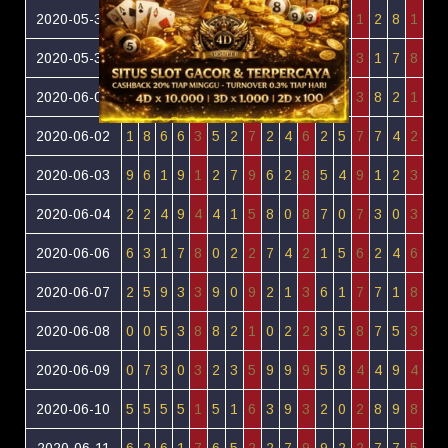
2020-05-30
2
7
1
8
9
1
0
1
7
8
6
0
1
1
2
8
1
2020-05-31
1
3
3
8
2
3
7
1
6
7
4
8
4
3
1
7
8
2020-06-01
2
1
6
0
6
6
8
5
3
2
5
9
3
3
8
2
1
2020-06-02
1
8
6
6
3
5
2
7
2
4
6
2
5
7
7
4
2
2020-06-03
9
6
1
9
1
2
7
9
6
2
8
5
4
9
1
2
3
2020-06-04
2
2
4
9
4
4
1
5
8
0
8
7
0
7
3
0
3
2020-06-06
6
3
1
7
8
0
2
2
7
4
2
1
5
6
2
4
6
2020-06-07
2
5
9
3
3
9
0
9
2
1
3
6
1
7
7
1
8
2020-06-08
0
0
5
3
8
8
2
1
0
2
2
3
5
8
7
5
3
2020-06-09
0
7
3
0
3
2
3
5
9
9
9
5
8
4
4
9
4
2020-06-10
5
5
5
5
1
5
1
6
3
9
3
2
0
2
8
9
8