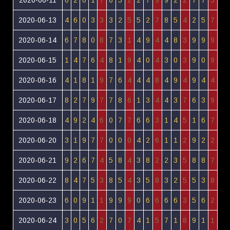
2020-06-11
6
2
6
1
7
6
5
2
2
7
9
9
2
2
7
7
5
2020-06-13
4
6
0
3
3
3
2
5
5
2
7
8
5
4
2
5
7
2020-06-14
6
7
8
0
8
7
3
1
4
9
4
4
8
3
9
9
9
2020-06-15
1
4
7
6
4
8
1
9
4
0
4
3
0
3
9
0
9
2020-06-16
4
1
8
1
9
7
6
4
4
4
8
4
9
4
9
4
4
2020-06-17
8
2
7
9
7
7
8
6
1
3
4
4
3
7
6
3
9
2020-06-18
4
9
2
4
6
0
7
7
6
6
3
1
4
5
1
6
7
2020-06-20
3
1
9
7
7
0
0
0
4
2
6
1
1
2
9
2
2
2020-06-21
9
2
6
7
4
5
8
4
3
8
2
2
3
5
8
8
7
2020-06-22
8
4
7
5
3
8
5
4
3
5
8
3
2
5
5
3
8
2020-06-23
6
0
9
1
1
9
9
9
0
6
6
6
6
3
5
6
2
2020-06-24
3
0
5
6
2
7
0
7
4
1
5
7
1
8
9
1
1