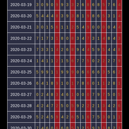
2020-03-19
3
0
9
0
9
9
3
3
2
6
8
6
8
5
7
6
4
2020-03-20
5
4
4
4
8
3
9
3
8
1
9
8
6
5
3
1
4
2020-03-21
3
0
1
5
6
1
1
2
5
4
9
0
0
0
0
4
4
2020-03-22
7
1
7
3
1
8
0
8
3
4
7
3
1
4
8
4
3
2020-03-23
7
3
3
1
4
2
6
8
9
4
4
5
9
5
4
4
8
2020-03-24
1
4
1
1
2
1
5
6
7
7
5
0
2
2
2
7
9
2020-03-25
5
9
9
1
1
9
9
9
0
6
6
6
6
3
5
6
2
2020-03-26
6
4
1
8
9
1
0
1
7
8
6
0
1
1
2
8
1
2020-03-27
0
2
4
8
3
4
6
1
0
0
0
7
9
7
5
0
5
2020-03-28
4
2
4
7
2
5
0
5
9
2
2
2
1
3
4
2
6
2020-03-29
5
2
4
5
9
4
2
6
5
1
6
7
5
3
0
1
1
2020-03-30
7
4
6
0
6
6
8
5
3
2
5
9
3
3
8
2
1