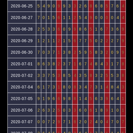
2020-06-25
5
4
9
0
9
9
3
3
2
6
8
6
8
5
7
6
4
2020-06-27
7
0
1
5
6
1
1
2
5
4
9
0
0
0
0
4
4
2020-06-28
2
5
3
3
6
0
9
9
8
6
5
1
6
7
3
6
9
2020-06-29
1
2
1
1
2
1
5
6
7
7
5
0
2
2
2
7
9
2020-06-30
7
0
3
7
1
3
8
2
5
9
5
8
3
2
0
9
9
2020-07-01
8
6
3
8
2
3
7
1
6
7
4
8
4
3
1
7
8
2020-07-02
3
3
7
5
3
8
5
4
3
5
8
3
2
5
5
3
8
2020-07-04
6
1
7
3
1
8
0
8
3
4
7
3
1
4
8
4
3
2020-07-05
9
1
9
6
6
9
8
8
1
4
5
6
3
9
6
4
1
2020-07-06
2
6
3
2
5
0
3
3
6
0
6
1
8
9
1
0
1
2020-07-07
0
0
7
2
9
7
1
8
2
0
2
4
0
4
7
0
7