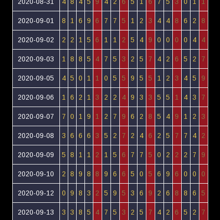
2020-08-31
4
8
4
5
9
4
2
6
5
1
6
7
5
3
0
1
1
2020-09-01
8
1
6
9
6
7
7
5
1
2
3
4
4
8
6
2
8
2020-09-02
2
2
1
5
6
1
1
2
5
4
9
0
0
0
0
4
4
2020-09-03
1
8
8
5
4
7
5
3
2
5
7
4
2
6
5
2
7
2020-09-05
4
5
0
1
1
0
5
5
9
5
5
1
2
3
4
5
9
2020-09-06
1
6
2
1
3
2
2
4
9
3
3
5
5
1
4
3
7
2020-09-07
7
0
1
9
1
2
7
9
6
2
8
5
4
9
1
2
3
2020-09-08
3
6
6
6
3
5
2
7
2
4
6
2
5
7
7
4
2
2020-09-09
5
8
1
1
2
1
5
6
7
7
5
0
2
2
2
7
9
2020-09-10
2
8
9
8
8
9
6
6
5
0
5
6
9
6
0
0
0
2020-09-12
0
9
8
3
2
5
9
5
3
6
9
2
6
8
8
6
5
2020-09-13
3
3
8
5
4
7
5
3
2
5
7
4
2
6
5
2
7