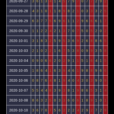
2020-09-27
3
6
1
3
4
1
4
5
7
9
7
0
7
7
2
9
2
2020-09-28
4
3
1
0
1
1
8
9
8
2
1
0
3
3
3
2
5
2020-09-29
6
3
7
7
5
6
9
6
1
1
2
9
6
6
6
1
7
2020-09-30
1
1
2
2
4
2
1
3
7
0
7
5
0
5
2
0
2
2020-10-01
3
1
8
3
2
5
9
5
3
6
9
2
6
8
8
6
5
2020-10-03
2
1
0
2
2
1
6
7
5
3
8
0
9
9
3
5
8
2020-10-04
0
9
0
6
6
2
0
2
9
1
1
5
1
6
4
1
5
2020-10-05
1
8
6
4
1
6
3
9
4
6
1
9
8
8
9
6
6
2020-10-06
0
8
7
6
4
8
1
9
4
0
4
3
0
3
9
0
9
2020-10-07
5
5
4
4
8
3
9
3
8
1
9
8
6
5
3
1
4
2020-10-08
8
6
3
2
5
0
3
3
6
0
6
1
8
9
1
0
1
2020-10-10
3
6
7
0
7
5
6
2
2
2
4
2
9
2
7
2
9