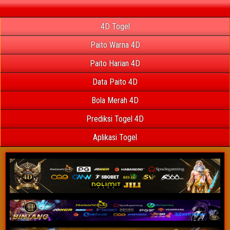
4D Togel
Paito Warna 4D
Paito Harian 4D
Data Paito 4D
Bola Merah 4D
Prediksi Togel 4D
Aplikasi Togel