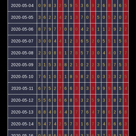
2020-05-04
0
9
8
3
2
5
9
5
3
6
9
2
6
8
8
6
5
2020-05-05
3
6
2
2
4
2
1
3
7
0
7
5
0
5
2
0
2
2020-05-06
8
7
9
7
7
0
0
0
4
2
6
1
1
2
9
2
2
2020-05-07
3
0
0
4
4
1
2
3
6
5
2
0
5
5
1
5
6
2020-05-08
2
3
0
8
8
1
7
8
5
7
3
0
4
4
0
7
7
2020-05-09
3
1
5
3
8
8
2
1
0
2
2
3
5
8
7
5
3
2020-05-10
7
6
1
0
1
1
8
9
8
2
1
0
3
3
3
2
5
2020-05-11
6
7
5
2
7
6
6
3
0
3
3
9
9
9
8
5
4
2020-05-12
5
5
6
0
6
6
8
5
3
2
5
9
3
3
8
2
1
2020-05-13
8
8
4
0
4
4
3
7
7
6
4
7
8
6
2
6
8
2020-05-14
5
4
7
4
2
5
7
3
1
6
7
2
4
6
6
6
3
2020-05-16
0
6
8
6
5
8
4
3
3
3
6
3
7
1
8
3
2