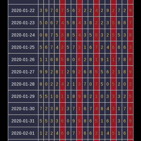
2020-01-22
3
9
7
0
7
5
6
2
2
2
4
2
9
2
7
2
9
2020-01-23
5
0
6
7
4
5
8
4
3
8
2
2
3
5
8
8
7
2020-01-24
0
8
7
5
3
8
5
4
3
5
8
3
2
5
5
3
8
2020-01-25
5
6
7
4
2
5
7
3
1
6
7
2
4
6
6
6
3
2020-01-26
1
1
6
8
5
6
0
6
2
8
1
9
1
1
7
8
6
2020-01-27
9
9
2
8
1
2
9
2
6
8
5
5
6
2
1
8
9
2020-01-28
8
0
2
2
4
2
1
3
7
0
7
5
0
5
2
0
2
2020-01-29
5
5
1
0
1
1
8
9
8
2
1
0
3
3
3
2
5
2020-01-30
7
2
3
8
2
3
7
1
6
7
4
8
4
3
1
7
8
2020-01-31
5
5
3
3
6
0
9
9
8
6
5
1
6
7
3
6
9
2020-02-01
1
2
2
4
6
0
7
7
6
6
3
1
4
5
1
6
7