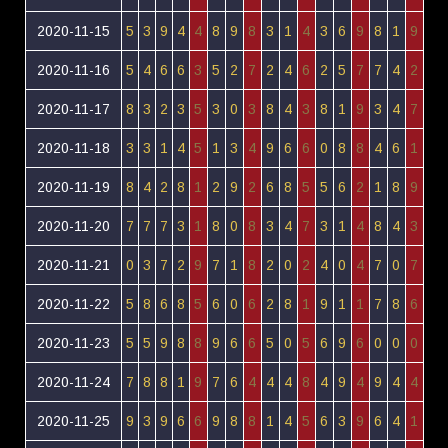
2020-11-15
5
3
9
4
4
8
9
8
3
1
4
3
6
9
8
1
9
2020-11-16
5
4
6
6
3
5
2
7
2
4
6
2
5
7
7
4
2
2020-11-17
8
3
2
3
5
3
0
3
8
4
3
8
1
9
3
4
7
2020-11-18
3
3
1
4
5
1
3
4
9
6
6
0
8
8
4
6
1
2020-11-19
8
4
2
8
1
2
9
2
6
8
5
5
6
2
1
8
9
2020-11-20
7
7
7
3
1
8
0
8
3
4
7
3
1
4
8
4
3
2020-11-21
0
3
7
2
9
7
1
8
2
0
2
4
0
4
7
0
7
2020-11-22
5
8
6
8
5
6
0
6
2
8
1
9
1
1
7
8
6
2020-11-23
5
5
9
8
8
9
6
6
5
0
5
6
9
6
0
0
0
2020-11-24
7
8
8
1
9
7
6
4
4
4
8
4
9
4
9
4
4
2020-11-25
9
3
9
6
6
9
8
8
1
4
5
6
3
9
6
4
1