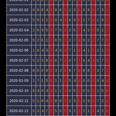
2020-02-02
0
9
8
4
3
8
6
5
2
3
5
3
9
3
7
3
1
2020-02-03
5
9
1
2
3
0
4
4
6
9
6
1
7
8
1
9
1
2020-02-04
2
6
8
5
4
7
5
3
2
5
7
4
2
6
5
2
7
2020-02-05
5
2
6
1
7
6
5
2
2
7
9
9
2
2
7
7
5
2020-02-06
1
0
4
3
7
4
0
4
7
1
8
4
1
5
2
1
3
2020-02-07
0
2
5
8
4
6
7
4
0
7
7
9
4
4
5
7
3
2020-02-08
8
0
0
9
9
3
3
6
8
7
6
8
8
7
3
7
1
2020-02-09
1
7
1
5
6
1
1
2
5
4
9
0
0
0
0
4
4
2020-02-10
8
4
0
4
4
1
2
3
6
5
2
0
5
5
1
5
6
2020-02-11
5
1
8
4
3
8
6
5
2
3
5
3
9
3
7
3
1
2020-02-12
5
3
4
7
2
5
0
5
9
2
2
2
1
3
4
2
6