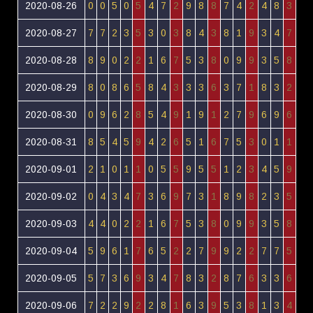
2020-08-26
0
0
5
0
5
4
7
2
9
8
8
7
4
2
4
8
3
2020-08-27
7
7
2
3
5
3
0
3
8
4
3
8
1
9
3
4
7
2020-08-28
8
9
0
2
2
1
6
7
5
3
8
0
9
9
3
5
8
2020-08-29
8
0
8
6
5
8
4
3
3
3
6
3
7
1
8
3
2
2020-08-30
0
9
6
2
8
5
4
9
1
9
1
2
7
9
6
9
6
2020-08-31
8
5
4
5
9
4
2
6
5
1
6
7
5
3
0
1
1
2020-09-01
2
1
0
1
1
0
5
5
9
5
5
1
2
3
4
5
9
2020-09-02
0
4
3
4
7
3
6
9
7
3
1
8
9
8
2
3
5
2020-09-03
4
4
0
2
2
1
6
7
5
3
8
0
9
9
3
5
8
2020-09-04
5
9
6
1
7
6
5
2
2
7
9
9
2
2
7
7
5
2020-09-05
5
7
3
6
9
3
4
7
8
3
2
8
7
6
3
3
6
2020-09-06
7
2
2
9
2
2
8
1
6
3
9
5
3
8
1
3
4