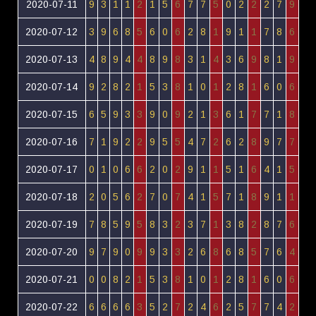
2020-07-11
9
3
1
1
2
1
5
6
7
7
5
0
2
2
2
7
9
2020-07-12
3
9
6
8
5
6
0
6
2
8
1
9
1
1
7
8
6
2020-07-13
4
8
9
4
4
8
9
8
3
1
4
3
6
9
8
1
9
2020-07-14
9
2
8
2
1
5
3
8
1
0
1
2
8
1
6
0
6
2020-07-15
6
5
9
3
3
9
0
9
2
1
3
6
1
7
7
1
8
2020-07-16
7
1
9
2
2
9
5
5
4
7
2
6
2
8
9
7
7
2020-07-17
0
1
0
6
6
2
0
2
9
1
1
5
1
6
4
1
5
2020-07-18
2
0
5
6
2
7
0
7
4
1
5
7
1
8
9
1
1
2020-07-19
7
8
5
9
5
8
3
2
3
7
1
3
8
2
8
7
6
2020-07-20
9
7
9
0
9
9
3
3
2
6
8
6
8
5
7
6
4
2020-07-21
0
0
8
2
1
5
3
8
1
0
1
2
8
1
6
0
6
2020-07-22
6
6
6
6
3
5
2
7
2
4
6
2
5
7
7
4
2