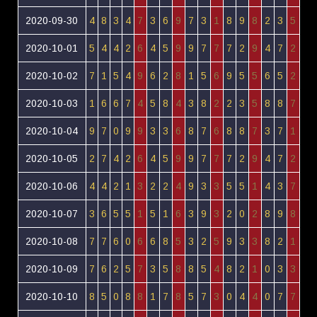
2020-09-30
4
8
3
4
7
3
6
9
7
3
1
8
9
8
2
3
5
2020-10-01
5
4
4
2
6
4
5
9
9
7
7
7
2
9
4
7
2
2020-10-02
7
1
5
4
9
6
2
8
1
5
6
9
5
5
6
5
2
2020-10-03
1
6
6
7
4
5
8
4
3
8
2
2
3
5
8
8
7
2020-10-04
9
7
0
9
9
3
3
6
8
7
6
8
8
7
3
7
1
2020-10-05
2
7
4
2
6
4
5
9
9
7
7
7
2
9
4
7
2
2020-10-06
4
4
2
1
3
2
2
4
9
3
3
5
5
1
4
3
7
2020-10-07
3
6
5
5
1
5
1
6
3
9
3
2
0
2
8
9
8
2020-10-08
7
7
6
0
6
6
8
5
3
2
5
9
3
3
8
2
1
2020-10-09
7
6
2
5
7
3
5
8
8
5
4
8
2
1
0
3
3
2020-10-10
8
5
0
8
8
1
7
8
5
7
3
0
4
4
0
7
7