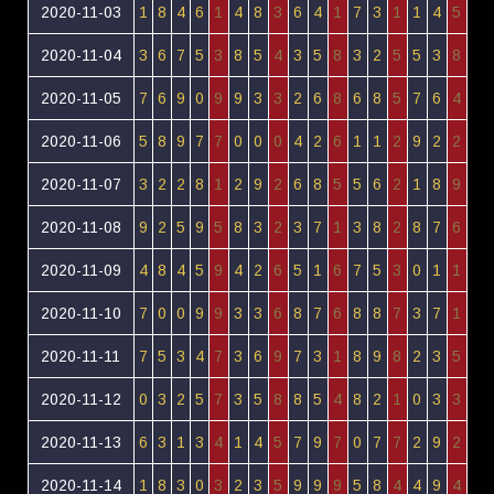
2020-11-03
1
8
4
6
1
4
8
3
6
4
1
7
3
1
1
4
5
2020-11-04
3
6
7
5
3
8
5
4
3
5
8
3
2
5
5
3
8
2020-11-05
7
6
9
0
9
9
3
3
2
6
8
6
8
5
7
6
4
2020-11-06
5
8
9
7
7
0
0
0
4
2
6
1
1
2
9
2
2
2020-11-07
3
2
2
8
1
2
9
2
6
8
5
5
6
2
1
8
9
2020-11-08
9
2
5
9
5
8
3
2
3
7
1
3
8
2
8
7
6
2020-11-09
4
8
4
5
9
4
2
6
5
1
6
7
5
3
0
1
1
2020-11-10
7
0
0
9
9
3
3
6
8
7
6
8
8
7
3
7
1
2020-11-11
7
5
3
4
7
3
6
9
7
3
1
8
9
8
2
3
5
2020-11-12
0
3
2
5
7
3
5
8
8
5
4
8
2
1
0
3
3
2020-11-13
6
3
1
3
4
1
4
5
7
9
7
0
7
7
2
9
2
2020-11-14
1
8
3
0
3
2
3
5
9
9
9
5
8
4
4
9
4