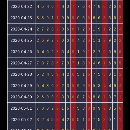
2020-04-22
4
5
4
0
4
4
3
7
7
6
4
7
8
6
2
6
8
2020-04-23
8
3
9
1
1
9
9
9
0
6
6
6
6
3
5
6
2
2020-04-24
2
7
2
0
2
0
6
6
7
2
9
1
9
1
2
2
4
2020-04-25
2
6
9
7
7
0
0
0
4
2
6
1
1
2
9
2
2
2020-04-26
6
4
6
2
8
5
4
9
1
9
1
2
7
9
6
9
6
2020-04-27
7
8
7
8
6
7
9
7
1
8
9
4
6
1
6
8
5
2020-04-28
5
2
4
5
9
4
2
6
5
1
6
7
5
3
0
1
1
2020-04-29
5
4
3
0
3
2
3
5
9
9
9
5
8
4
4
9
4
2020-04-30
2
6
0
9
9
3
3
6
8
7
6
8
8
7
3
7
1
2020-05-01
7
0
0
2
2
1
6
7
5
3
8
0
9
9
3
5
8
2020-05-02
3
2
4
5
9
4
2
6
5
1
6
7
5
3
0
1
1