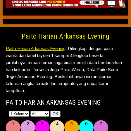
Paito Harian Arkansas Evening
Paito Harian Arkansas Evening
, Dilengkapi dengan paito
warna dan tabel taysen 1 sampai 4 lengkap beserta
jumlahnya. teman-teman juga bisa memilih data berdasarkan
hari keluaran. Tersedia Juga Paito Warna, Data Paito Serta
Togel Arkansas Evening. Berikut dibawah ini rangkuman
keluaran angka terbaik dan terupdate yang dapat kami
tampilkan.
PAITO HARIAN ARKANSAS EVENING
OK
1
2
3
4
5
6
7