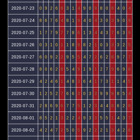
2020-07-23
0
9
2
6
8
3
1
4
9
0
9
8
0
8
4
0
4
2020-07-24
8
6
7
6
4
8
1
9
4
0
4
3
0
3
9
0
9
2020-07-25
1
7
7
9
7
7
8
6
1
3
4
4
3
7
6
3
9
2020-07-26
0
3
1
0
1
1
8
9
8
2
1
0
3
3
3
2
5
2020-07-27
6
0
9
2
2
9
5
5
4
7
2
6
2
8
9
7
7
2020-07-28
8
0
6
2
8
5
4
9
1
9
1
2
7
9
6
9
6
2020-07-29
4
2
4
6
1
4
8
3
6
4
1
7
3
1
1
4
5
2020-07-30
1
2
5
2
7
6
6
3
0
3
3
9
9
9
8
5
4
2020-07-31
2
8
6
9
6
7
7
5
1
2
3
4
4
8
6
2
8
2020-08-01
8
5
2
1
3
2
2
4
9
3
3
5
5
1
4
3
7
2020-08-02
4
2
4
7
2
5
0
5
9
2
2
2
1
3
4
2
6