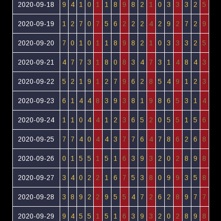
2020-09-18
9
4
1
0
1
1
8
9
8
2
1
0
3
3
3
2
5
2020-09-19
1
2
7
0
7
5
6
2
2
2
4
2
9
2
7
2
9
2020-09-20
7
0
1
0
1
1
8
9
8
2
1
0
3
3
3
2
5
2020-09-21
4
7
7
3
1
8
0
8
3
4
7
3
1
4
8
4
3
2020-09-22
5
2
1
9
1
2
7
9
6
2
8
5
4
9
1
2
3
2020-09-23
6
1
4
4
8
3
9
3
8
1
9
8
6
5
3
1
4
2020-09-24
1
1
0
4
4
1
2
3
6
5
2
0
5
5
1
5
6
2020-09-25
7
7
4
0
4
4
3
7
7
6
4
7
8
6
2
6
8
2020-09-26
0
1
5
5
1
5
1
6
3
9
3
2
0
2
8
9
8
2020-09-27
3
4
0
2
2
1
6
7
5
3
8
0
9
9
3
5
8
2020-09-28
3
8
9
2
2
9
5
5
4
7
2
6
2
8
9
7
7
2020-09-29
9
4
5
5
1
5
1
6
3
9
3
2
0
2
8
9
8