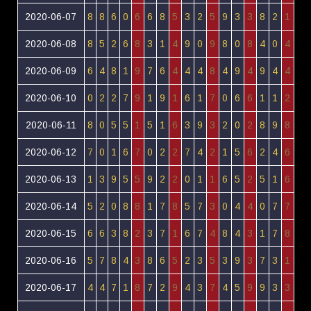
2020-06-07
8
8
6
0
6
6
8
5
3
2
5
9
3
3
8
2
1
2020-06-08
8
5
2
6
8
3
1
4
9
0
9
8
0
8
4
0
4
2020-06-09
6
4
8
1
9
7
6
4
4
4
8
4
9
4
9
4
4
2020-06-10
0
2
2
7
9
1
9
1
6
1
7
0
6
6
1
1
2
2020-06-11
8
0
5
5
1
5
1
6
3
9
3
2
0
2
8
9
8
2020-06-12
7
0
1
6
7
0
2
2
7
4
2
1
5
6
2
4
6
2020-06-13
1
3
9
5
5
9
2
2
0
1
1
6
5
2
5
1
6
2020-06-14
5
2
0
8
8
1
7
8
5
7
3
0
4
4
0
7
7
2020-06-15
6
6
3
8
2
3
7
1
6
7
4
8
4
3
1
7
8
2020-06-16
5
7
8
4
3
8
6
5
2
3
5
3
9
3
7
3
1
2020-06-17
4
4
7
1
8
7
2
9
4
3
7
4
5
9
9
3
3