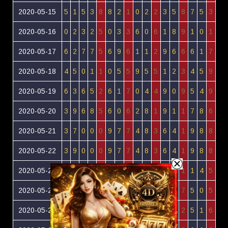
2020-05-15
5
1
5
3
8
8
2
1
0
2
2
3
5
8
7
5
3
2020-05-16
0
2
3
2
5
0
3
3
6
0
6
1
8
9
1
0
1
2020-05-17
6
2
7
7
5
6
9
6
1
1
2
9
6
6
6
1
7
2020-05-18
4
5
0
1
1
0
5
5
9
5
5
1
2
3
4
5
9
2020-05-19
6
3
6
5
2
6
1
7
0
4
4
9
0
9
5
4
9
2020-05-20
3
9
6
8
5
6
0
6
2
8
1
9
1
1
7
8
6
2020-05-21
3
7
0
0
0
9
7
7
4
8
3
6
4
1
9
8
8
2020-05-22
3
9
0
0
0
9
7
7
4
8
3
6
4
1
9
8
8
2020-05-23
7
1
4
6
1
4
8
3
6
4
1
7
3
1
1
4
5
2020-05-24
1
8
4
8
3
4
6
1
0
0
0
7
9
7
5
0
5
2020-05-25
5
7
9
5
5
9
2
2
0
1
1
6
5
2
5
1
6