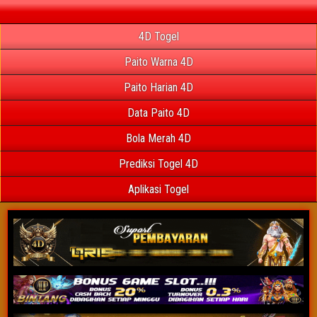
4D Togel
Paito Warna 4D
Paito Harian 4D
Data Paito 4D
Bola Merah 4D
Prediksi Togel 4D
Aplikasi Togel