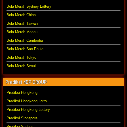
Bola Merah Sydney Lottery
Bola Merah China
Bola Merah Taiwan
Bola Merah Macau
Bola Merah Cambodia
Bola Merah Sao Paulo
Bola Merah Tokyo
Bola Merah Seoul
Prediksi 4DP GROUP
Prediksi Hongkong
Prediksi Hongkong Lotto
Prediksi Hongkong Lottery
Prediksi Singapore
Prediksi Sydney