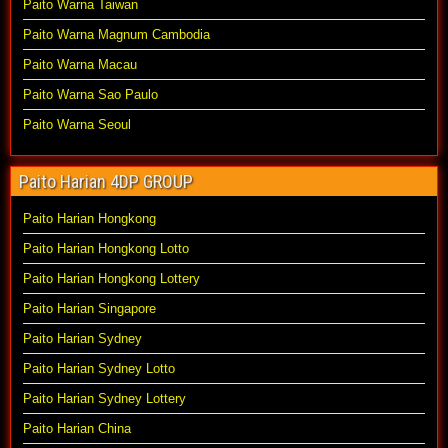
Paito Warna Taiwan
Paito Warna Magnum Cambodia
Paito Warna Macau
Paito Warna Sao Paulo
Paito Warna Seoul
Paito Harian 4DP GROUP
Paito Harian Hongkong
Paito Harian Hongkong Lotto
Paito Harian Hongkong Lottery
Paito Harian Singapore
Paito Harian Sydney
Paito Harian Sydney Lotto
Paito Harian Sydney Lottery
Paito Harian China