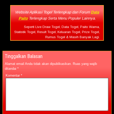
Website Aplikasi Togel Terlengkap dan Forum
Data
Paito
Terlengkap Serta Menu Populer Lainnya.
Seperti Live Draw Togel, Data Togel, Paito Warna,
Statistik Togel, Result Togel, Keluaran Togel, Prize Togel,
Rumus Togel & Masih Banyak Lagi.
Tinggalkan Balasan
Alamat email Anda tidak akan dipublikasikan.
Ruas yang wajib
ditandai
*
Komentar
*