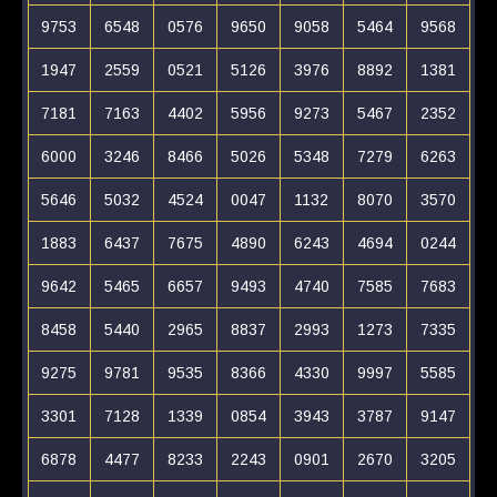
9753
6548
0576
9650
9058
5464
9568
1947
2559
0521
5126
3976
8892
1381
7181
7163
4402
5956
9273
5467
2352
6000
3246
8466
5026
5348
7279
6263
5646
5032
4524
0047
1132
8070
3570
1883
6437
7675
4890
6243
4694
0244
9642
5465
6657
9493
4740
7585
7683
8458
5440
2965
8837
2993
1273
7335
9275
9781
9535
8366
4330
9997
5585
3301
7128
1339
0854
3943
3787
9147
6878
4477
8233
2243
0901
2670
3205