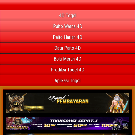
4D Togel
Paito Warna 4D
Paito Harian 4D
Data Paito 4D
Bola Merah 4D
Prediksi Togel 4D
Aplikasi Togel