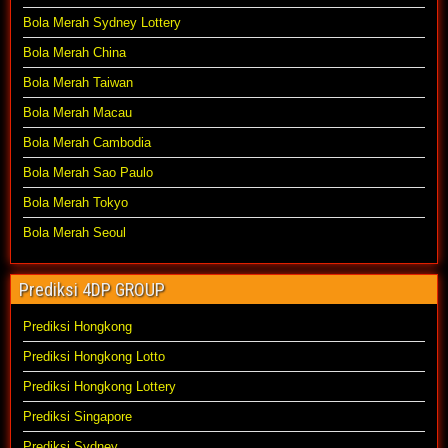
Bola Merah Sydney Lottery
Bola Merah China
Bola Merah Taiwan
Bola Merah Macau
Bola Merah Cambodia
Bola Merah Sao Paulo
Bola Merah Tokyo
Bola Merah Seoul
Prediksi 4DP GROUP
Prediksi Hongkong
Prediksi Hongkong Lotto
Prediksi Hongkong Lottery
Prediksi Singapore
Prediksi Sydney