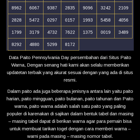
8962
6067
9387
2835
9096
3242
2109
2828
5472
0297
0157
1993
5458
4056
1799
3179
4732
7622
1375
0019
3489
8292
4880
5299
8172
Data Paito Pennsylvania Day persembahan dari Situs Paito
Warna, Dengan senang hati kami akan selalu memberikan
updatetan terbaik yang akurat sesuai dengan yang ada di situs
resmi.
Dalam paito ada juga beberapa jenisnya antara lain yaitu paito
harian, paito mingguan, paito bulanan, paito tahunan dan Paito
warna, paito warna adalah salah satu paito yang paling
populer di karenakan di sajikan dalam bentuk tabel dan masing
– masing tabel dapat di berikan warna agar para pemain bisa
untuk membuat tarikan togel dengan cara memberi warna –
warni pada masing – masing nomor tabel.