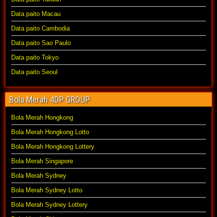
Data paito Macau
Data paito Cambodia
Data paito Sao Paulo
Data paito Tokyo
Data paito Seoul
Bola Merah 4DP GROUP
Bola Merah Hongkong
Bola Merah Hongkong Lotto
Bola Merah Hongkong Lottery
Bola Merah Singapore
Bola Merah Sydney
Bola Merah Sydney Lotto
Bola Merah Sydney Lottery