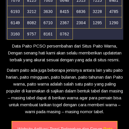
7076
8125
7003
0646
1513
7225
8461
6193
3212
3630
8415
6836
3228
4785
6149
8082
6710
2367
2304
1295
1290
3160
9757
8161
0762
Data Paito PCSO persembahan dari Situs Paito Warna,
Dengan senang hati kami akan selalu memberikan updatetan
terbaik yang akurat sesuai dengan yang ada di situs resmi.
Dalam paito ada juga beberapa jenisnya antara lain yaitu paito
harian, paito mingguan, paito bulanan, paito tahunan dan Paito
warna, paito warna adalah salah satu paito yang paling
populer di karenakan di sajikan dalam bentuk tabel dan masing
– masing tabel dapat di berikan warna agar para pemain bisa
untuk membuat tarikan togel dengan cara memberi warna –
warni pada masing – masing nomor tabel.
Website Aplikasi Togel Terlengkap dan Forum
Data