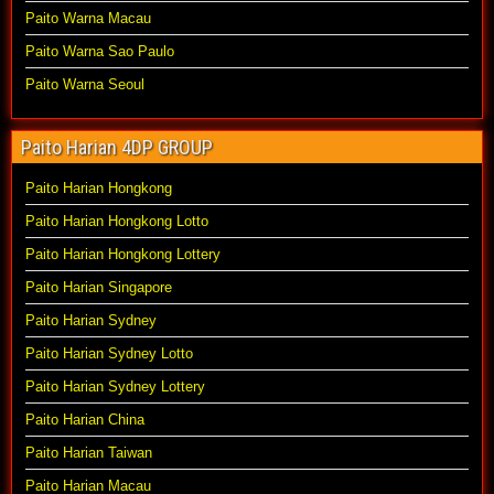
Paito Warna Macau
Paito Warna Sao Paulo
Paito Warna Seoul
Paito Harian 4DP GROUP
Paito Harian Hongkong
Paito Harian Hongkong Lotto
Paito Harian Hongkong Lottery
Paito Harian Singapore
Paito Harian Sydney
Paito Harian Sydney Lotto
Paito Harian Sydney Lottery
Paito Harian China
Paito Harian Taiwan
Paito Harian Macau