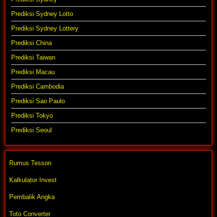
Prediksi Sydney Lotto
Prediksi Sydney Lottery
Prediksi China
Prediksi Taiwan
Prediksi Macau
Prediksi Cambodia
Prediksi Sao Paulo
Prediksi Tokyo
Prediksi Seoul
Rumus Tesson
Kalkulator Invest
Pembalik Angka
Toto Converter