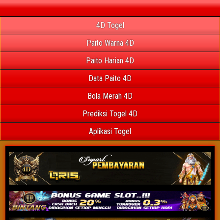
4D Togel
Paito Warna 4D
Paito Harian 4D
Data Paito 4D
Bola Merah 4D
Prediksi Togel 4D
Aplikasi Togel