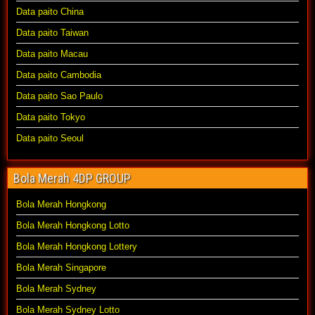
Data paito China
Data paito Taiwan
Data paito Macau
Data paito Cambodia
Data paito Sao Paulo
Data paito Tokyo
Data paito Seoul
Bola Merah 4DP GROUP
Bola Merah Hongkong
Bola Merah Hongkong Lotto
Bola Merah Hongkong Lottery
Bola Merah Singapore
Bola Merah Sydney
Bola Merah Sydney Lotto