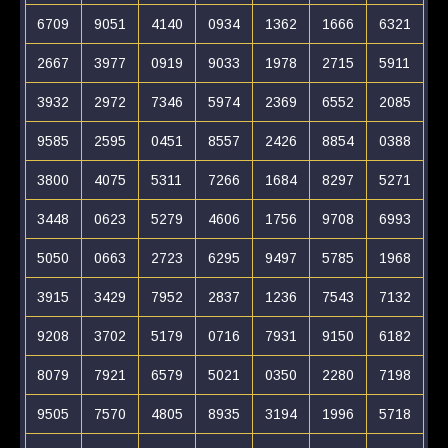
6709
9051
4140
0934
1362
1666
6321
2667
3977
0919
9033
1978
2715
5911
3932
2972
7346
5974
2369
6552
2085
9585
2595
0451
8557
2426
8854
0388
3800
4075
5311
7266
1684
8297
5271
3448
0623
5279
4606
1756
9708
6993
5050
0663
2723
6295
9497
5785
1968
3915
3429
7952
2837
1236
7543
7132
9208
3702
5179
0716
7931
9150
6182
8079
7921
6579
5021
0350
2280
7198
9505
7570
4805
8935
3194
1996
5718