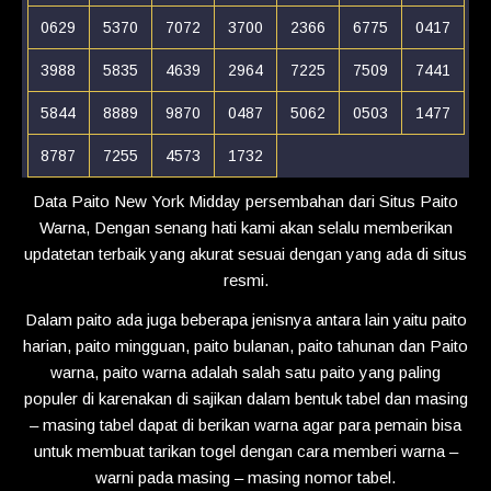
0629
5370
7072
3700
2366
6775
0417
3988
5835
4639
2964
7225
7509
7441
5844
8889
9870
0487
5062
0503
1477
8787
7255
4573
1732
Data Paito New York Midday persembahan dari Situs Paito
Warna, Dengan senang hati kami akan selalu memberikan
updatetan terbaik yang akurat sesuai dengan yang ada di situs
resmi.
Dalam paito ada juga beberapa jenisnya antara lain yaitu paito
harian, paito mingguan, paito bulanan, paito tahunan dan Paito
warna, paito warna adalah salah satu paito yang paling
populer di karenakan di sajikan dalam bentuk tabel dan masing
– masing tabel dapat di berikan warna agar para pemain bisa
untuk membuat tarikan togel dengan cara memberi warna –
warni pada masing – masing nomor tabel.