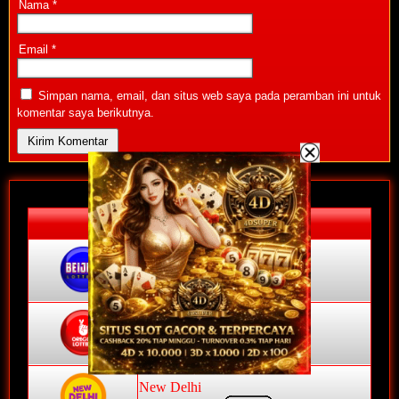
Nama
*
Email
*
Simpan nama, email, dan situs web saya pada peramban ini untuk
komentar saya berikutnya.