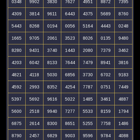
0348
9902
3830
7627
4951
8872
7395
4309
3814
9611
6443
4375
5689
8760
5443
8268
0194
0056
5164
4443
0248
1665
9705
2061
3523
8026
0135
9480
8280
9431
3740
1443
2080
7379
3462
4203
6042
8133
7644
7479
8941
3816
4821
4118
5030
6856
3730
6702
9183
4592
2993
8352
4254
7787
0751
7449
5397
5692
9616
5022
1485
3461
4887
5600
2518
9940
7277
5533
8159
1794
6875
2614
8300
8651
5255
7758
1486
8790
2457
6829
9003
9596
9784
4088