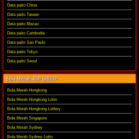
Data paito China
Data paito Taiwan
Data paito Macau
Data paito Cambodia
Data paito Sao Paulo
Data paito Tokyo
Data paito Seoul
Bola Merah 4DP GROUP
Bola Merah Hongkong
Bola Merah Hongkong Lotto
Bola Merah Hongkong Lottery
Bola Merah Singapore
Bola Merah Sydney
Bola Merah Sydney Lotto