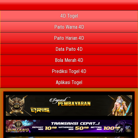
4D Togel
Paito Warna 4D
Paito Harian 4D
Data Paito 4D
Bola Merah 4D
Prediksi Togel 4D
Aplikasi Togel