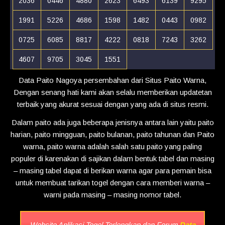
2036
0446
4880
2623
6493
6139
9295
1991
5226
4686
1598
1482
0443
0982
0725
6085
8817
4222
0818
7243
3262
4607
9705
3045
1551
Data Paito Nagoya persembahan dari Situs Paito Warna,
Dengan senang hati kami akan selalu memberikan updatetan
terbaik yang akurat sesuai dengan yang ada di situs resmi.
Dalam paito ada juga beberapa jenisnya antara lain yaitu paito
harian, paito mingguan, paito bulanan, paito tahunan dan Paito
warna, paito warna adalah salah satu paito yang paling
populer di karenakan di sajikan dalam bentuk tabel dan masing
– masing tabel dapat di berikan warna agar para pemain bisa
untuk membuat tarikan togel dengan cara memberi warna –
warni pada masing – masing nomor tabel.
Website Aplikasi Togel Terlengkap dan Forum
Data