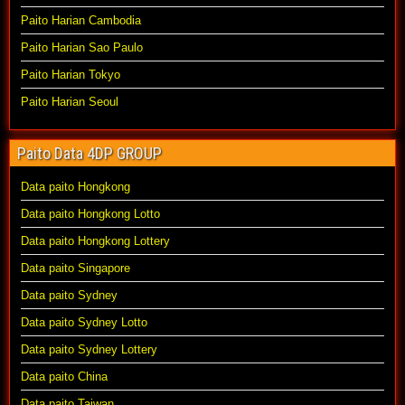
Paito Harian Cambodia
Paito Harian Sao Paulo
Paito Harian Tokyo
Paito Harian Seoul
Paito Data 4DP GROUP
Data paito Hongkong
Data paito Hongkong Lotto
Data paito Hongkong Lottery
Data paito Singapore
Data paito Sydney
Data paito Sydney Lotto
Data paito Sydney Lottery
Data paito China
Data paito Taiwan