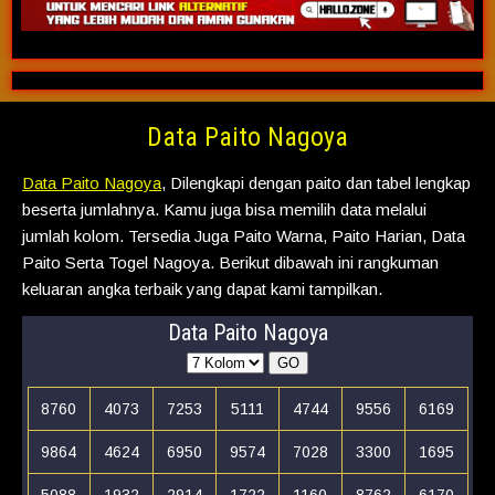
Data Paito Nagoya
Data Paito Nagoya
, Dilengkapi dengan paito dan tabel lengkap
beserta jumlahnya. Kamu juga bisa memilih data melalui
jumlah kolom. Tersedia Juga Paito Warna, Paito Harian, Data
Paito Serta Togel Nagoya. Berikut dibawah ini rangkuman
keluaran angka terbaik yang dapat kami tampilkan.
Data Paito Nagoya
GO
8760
4073
7253
5111
4744
9556
6169
9864
4624
6950
9574
7028
3300
1695