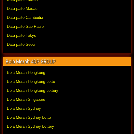
Data paito Macau
Data paito Cambodia
Data paito Sao Paulo
Data paito Tokyo
Data paito Seoul
Bola Merah 4DP GROUP
Bola Merah Hongkong
Bola Merah Hongkong Lotto
Bola Merah Hongkong Lottery
Bola Merah Singapore
Bola Merah Sydney
Bola Merah Sydney Lotto
Bola Merah Sydney Lottery