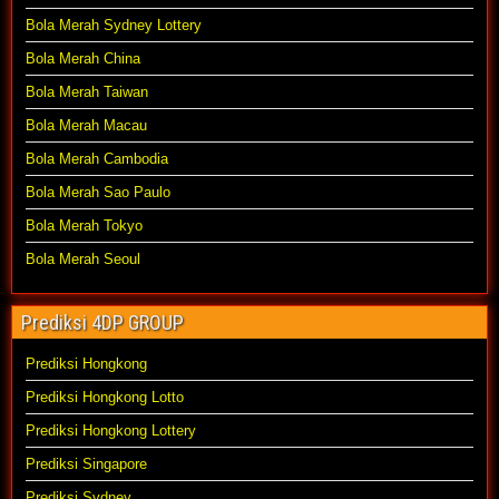
Bola Merah Sydney Lottery
Bola Merah China
Bola Merah Taiwan
Bola Merah Macau
Bola Merah Cambodia
Bola Merah Sao Paulo
Bola Merah Tokyo
Bola Merah Seoul
Prediksi 4DP GROUP
Prediksi Hongkong
Prediksi Hongkong Lotto
Prediksi Hongkong Lottery
Prediksi Singapore
Prediksi Sydney