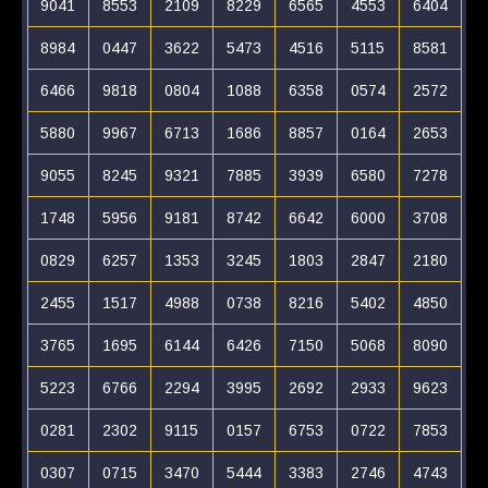
9041
8553
2109
8229
6565
4553
6404
8984
0447
3622
5473
4516
5115
8581
6466
9818
0804
1088
6358
0574
2572
5880
9967
6713
1686
8857
0164
2653
9055
8245
9321
7885
3939
6580
7278
1748
5956
9181
8742
6642
6000
3708
0829
6257
1353
3245
1803
2847
2180
2455
1517
4988
0738
8216
5402
4850
3765
1695
6144
6426
7150
5068
8090
5223
6766
2294
3995
2692
2933
9623
0281
2302
9115
0157
6753
0722
7853
0307
0715
3470
5444
3383
2746
4743