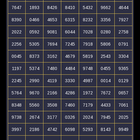
7647
1893
8426
8410
5432
9662
4644
8390
0466
4653
6315
8232
3356
7927
2022
0592
9081
6044
7028
0280
2758
2256
5305
7694
7245
7918
5806
0791
0045
8373
3162
4679
5819
2543
3304
1197
5374
7480
4484
9748
0455
9365
2245
2990
4119
3330
4987
0014
0129
5764
9670
2166
4286
1972
7672
0657
8348
5560
3508
7460
7179
4433
7061
9738
2674
3177
0326
2024
7945
2025
3997
2186
4742
6098
5293
8143
9949