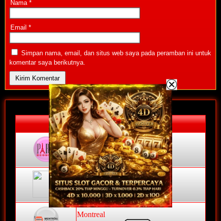
Nama
*
Email
*
Simpan nama, email, dan situs web saya pada peramban ini untuk
komentar saya berikutnya.