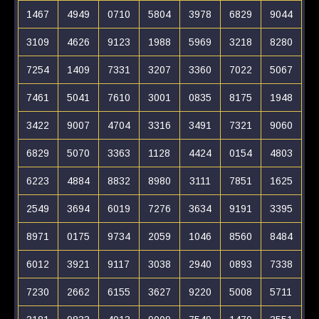
1467
4949
0710
5804
3978
6829
9044
3109
4626
9123
1988
5969
3218
8280
7254
1409
7331
3207
3360
7022
5067
7461
5041
7610
3001
0835
8175
1948
3422
9007
4704
3316
3491
7321
9060
6829
5070
3363
1128
4424
0154
4803
6223
4884
8832
8980
3111
7851
1625
2549
3694
6019
7276
3634
9191
3395
8971
0175
9734
2059
1046
8560
8484
6012
3921
9117
3038
2940
0893
7338
7230
2662
6155
3627
9220
5008
5711