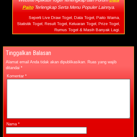
Paito
Terlengkap Serta Menu Populer Lainnya.
Seperti Live Draw Togel, Data Togel, Paito Warna,
Statistik Togel, Result Togel, Keluaran Togel, Prize Togel,
Rumus Togel & Masih Banyak Lagi.
Tinggalkan Balasan
Alamat email Anda tidak akan dipublikasikan.
Ruas yang wajib
ditandai
*
Komentar
*
Nama
*