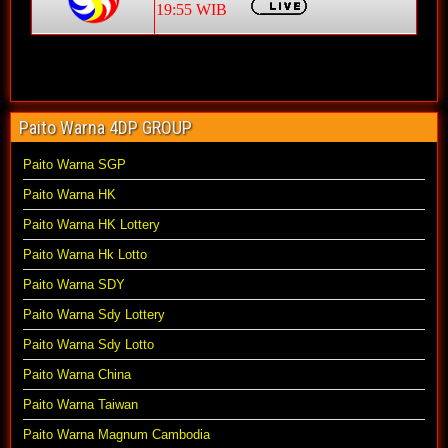
Paito Warna 4DP GROUP
Paito Warna SGP
Paito Warna HK
Paito Warna HK Lottery
Paito Warna Hk Lotto
Paito Warna SDY
Paito Warna Sdy Lottery
Paito Warna Sdy Lotto
Paito Warna China
Paito Warna Taiwan
Paito Warna Magnum Cambodia