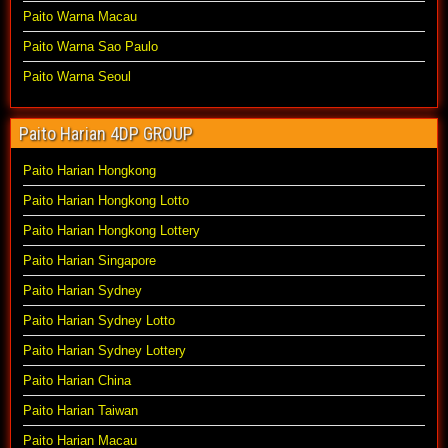
Paito Warna Macau
Paito Warna Sao Paulo
Paito Warna Seoul
Paito Harian 4DP GROUP
Paito Harian Hongkong
Paito Harian Hongkong Lotto
Paito Harian Hongkong Lottery
Paito Harian Singapore
Paito Harian Sydney
Paito Harian Sydney Lotto
Paito Harian Sydney Lottery
Paito Harian China
Paito Harian Taiwan
Paito Harian Macau