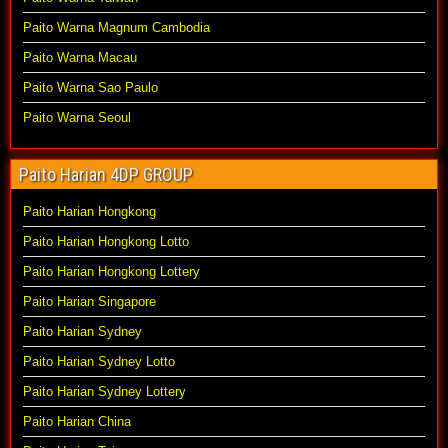
Paito Warna Magnum Cambodia
Paito Warna Macau
Paito Warna Sao Paulo
Paito Warna Seoul
Paito Harian 4DP GROUP
Paito Harian Hongkong
Paito Harian Hongkong Lotto
Paito Harian Hongkong Lottery
Paito Harian Singapore
Paito Harian Sydney
Paito Harian Sydney Lotto
Paito Harian Sydney Lottery
Paito Harian China