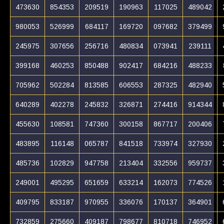
473630
854353
209519
190963
117025
489042
980053
526999
684117
169720
097682
379499
245975
307656
256716
480834
073941
239111
399168
460253
850488
902417
684216
488233
705962
502284
813585
606553
287325
482940
640289
402278
245832
326871
274416
914344
455630
108581
747360
300158
867717
200406
483895
116148
065787
841518
733974
327930
485736
102829
947758
213404
332556
959737
249001
495295
651659
633214
162073
774526
409795
833187
970955
336076
170137
364901
732859
275660
409187
798677
810718
746952