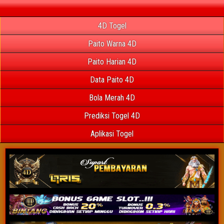
4D Togel
Paito Warna 4D
Paito Harian 4D
Data Paito 4D
Bola Merah 4D
Prediksi Togel 4D
Aplikasi Togel