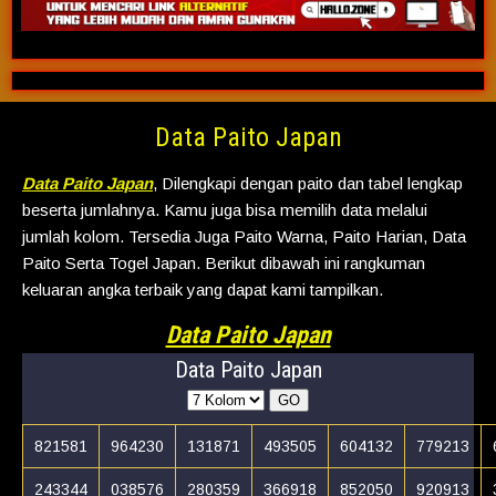
Data Paito Japan
Data Paito Japan
, Dilengkapi dengan paito dan tabel lengkap
beserta jumlahnya. Kamu juga bisa memilih data melalui
jumlah kolom. Tersedia Juga Paito Warna, Paito Harian, Data
Paito Serta Togel Japan. Berikut dibawah ini rangkuman
keluaran angka terbaik yang dapat kami tampilkan.
Data Paito Japan
Data Paito Japan
GO
821581
964230
131871
493505
604132
779213
243344
038576
280359
366918
852050
920913