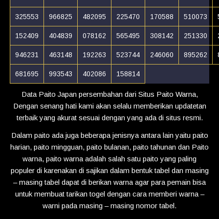
325553
966825
482095
225470
170588
510073
152409
404839
078162
565495
308142
251330
946231
463148
192263
523744
246060
895262
681695
993543
402086
158814
Data Paito Japan persembahan dari Situs Paito Warna,
Dengan senang hati kami akan selalu memberikan updatetan
terbaik yang akurat sesuai dengan yang ada di situs resmi.
Dalam paito ada juga beberapa jenisnya antara lain yaitu paito
harian, paito mingguan, paito bulanan, paito tahunan dan Paito
warna, paito warna adalah salah satu paito yang paling
populer di karenakan di sajikan dalam bentuk tabel dan masing
– masing tabel dapat di berikan warna agar para pemain bisa
untuk membuat tarikan togel dengan cara memberi warna –
warni pada masing – masing nomor tabel.