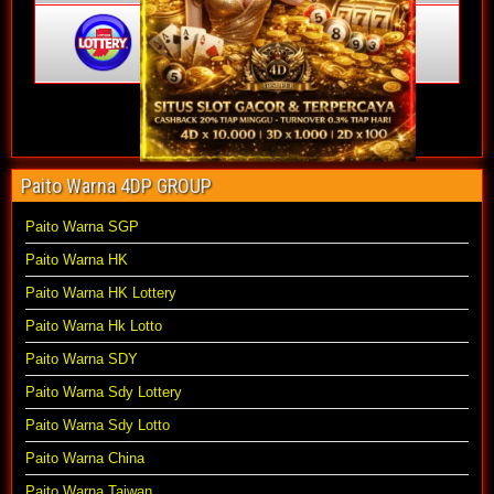
Paito Warna 4DP GROUP
Paito Warna SGP
Paito Warna HK
Paito Warna HK Lottery
Paito Warna Hk Lotto
Paito Warna SDY
Paito Warna Sdy Lottery
Paito Warna Sdy Lotto
Paito Warna China
Paito Warna Taiwan