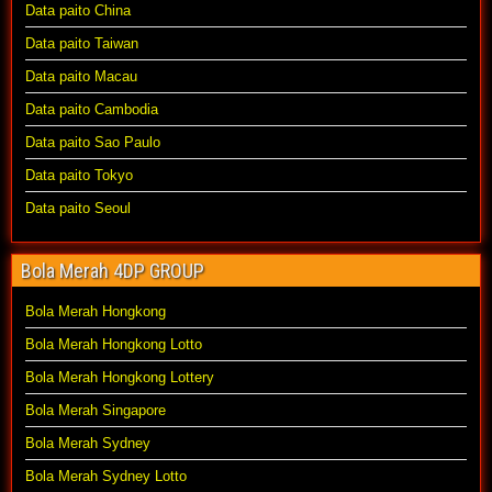
Data paito China
Data paito Taiwan
Data paito Macau
Data paito Cambodia
Data paito Sao Paulo
Data paito Tokyo
Data paito Seoul
Bola Merah 4DP GROUP
Bola Merah Hongkong
Bola Merah Hongkong Lotto
Bola Merah Hongkong Lottery
Bola Merah Singapore
Bola Merah Sydney
Bola Merah Sydney Lotto