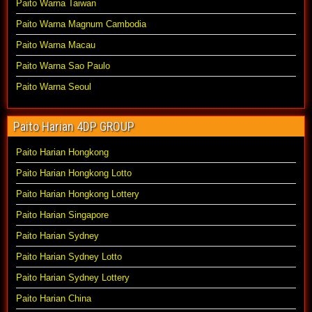
Paito Warna Taiwan
Paito Warna Magnum Cambodia
Paito Warna Macau
Paito Warna Sao Paulo
Paito Warna Seoul
Paito Harian 4DP GROUP
Paito Harian Hongkong
Paito Harian Hongkong Lotto
Paito Harian Hongkong Lottery
Paito Harian Singapore
Paito Harian Sydney
Paito Harian Sydney Lotto
Paito Harian Sydney Lottery
Paito Harian China