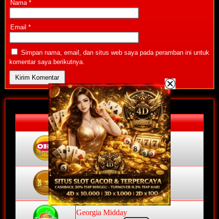
Nama
*
Email
*
Simpan nama, email, dan situs web saya pada peramban ini untuk
komentar saya berikutnya.