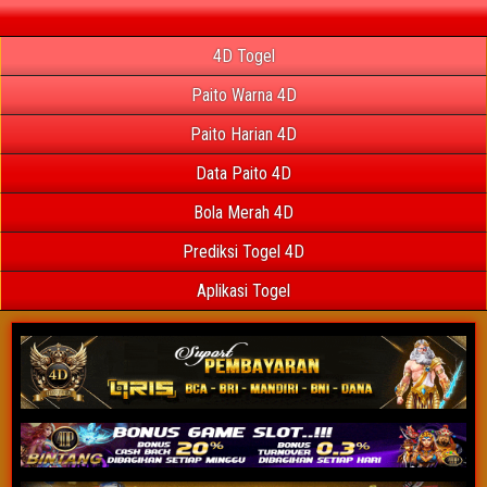
4D Togel
Paito Warna 4D
Paito Harian 4D
Data Paito 4D
Bola Merah 4D
Prediksi Togel 4D
Aplikasi Togel