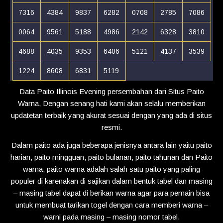
7316
4384
9837
6282
0708
2785
7086
0064
9561
5188
4986
2142
6328
3810
4688
4035
9353
6406
5121
4137
3539
1224
8608
6831
5119
Data Paito Illinois Evening persembahan dari Situs Paito
Warna, Dengan senang hati kami akan selalu memberikan
updatetan terbaik yang akurat sesuai dengan yang ada di situs
resmi.
Dalam paito ada juga beberapa jenisnya antara lain yaitu paito
harian, paito mingguan, paito bulanan, paito tahunan dan Paito
warna, paito warna adalah salah satu paito yang paling
populer di karenakan di sajikan dalam bentuk tabel dan masing
– masing tabel dapat di berikan warna agar para pemain bisa
untuk membuat tarikan togel dengan cara memberi warna –
warni pada masing – masing nomor tabel.