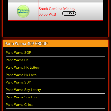
Paito Warna 4DP GROUP
Paito Warna SGP
Paito Warna HK
Paito Warna HK Lottery
Paito Warna Hk Lotto
Paito Warna SDY
Paito Warna Sdy Lottery
Paito Warna Sdy Lotto
Paito Warna China