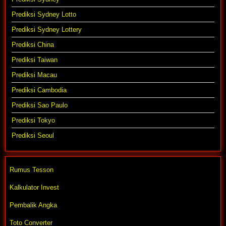
Prediksi Sydney Lotto
Prediksi Sydney Lottery
Prediksi China
Prediksi Taiwan
Prediksi Macau
Prediksi Cambodia
Prediksi Sao Paulo
Prediksi Tokyo
Prediksi Seoul
Rumus Tesson
Kalkulator Invest
Pembalik Angka
Toto Converter