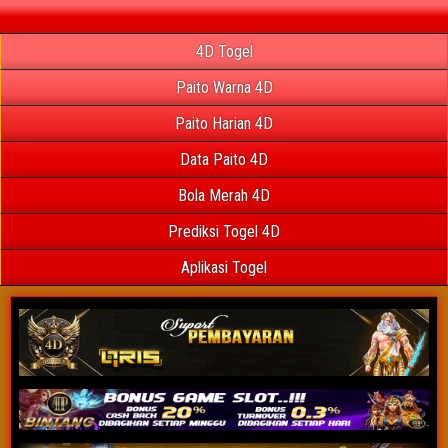
4D Togel
Paito Warna 4D
Paito Harian 4D
Data Paito 4D
Bola Merah 4D
Prediksi Togel 4D
Aplikasi Togel