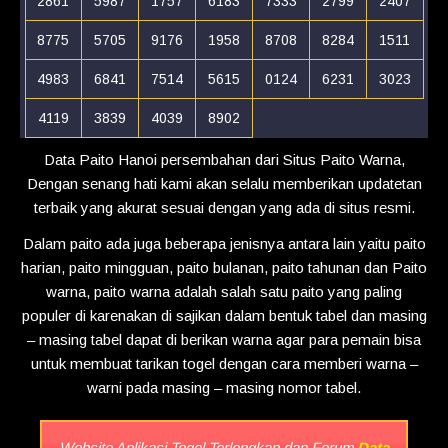
2861
5987
1757
6183
7333
2799
2407
8775
5705
9176
1958
8708
8284
1511
4983
6841
7514
5615
0124
6231
3023
4119
3839
4039
8902
Data Paito Hanoi persembahan dari Situs Paito Warna,
Dengan senang hati kami akan selalu memberikan updatetan
terbaik yang akurat sesuai dengan yang ada di situs resmi.
Dalam paito ada juga beberapa jenisnya antara lain yaitu paito
harian, paito mingguan, paito bulanan, paito tahunan dan Paito
warna, paito warna adalah salah satu paito yang paling
populer di karenakan di sajikan dalam bentuk tabel dan masing
– masing tabel dapat di berikan warna agar para pemain bisa
untuk membuat tarikan togel dengan cara memberi warna –
warni pada masing – masing nomor tabel.
Website Aplikasi Togel Terlengkap dan Forum
Data