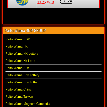
Paito Warna 4DP GROUP
Paito Warna SGP
Paito Warna HK
Paito Warna HK Lottery
Paito Warna Hk Lotto
Paito Warna SDY
Paito Warna Sdy Lottery
Paito Warna Sdy Lotto
Paito Warna China
Paito Warna Taiwan
Paito Warna Magnum Cambodia