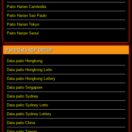
Paito Harian Cambodia
Paito Harian Sao Paulo
Paito Harian Tokyo
Paito Harian Seoul
Paito Data 4DP GROUP
Data paito Hongkong
Data paito Hongkong Lotto
Data paito Hongkong Lottery
Data paito Singapore
Data paito Sydney
Data paito Sydney Lotto
Data paito Sydney Lottery
Data paito China
Data paito Taiwan