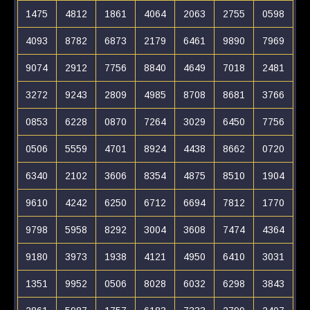
1475
4812
1861
4064
2063
2755
0598
4093
8782
6873
2179
6461
9890
7969
9074
2912
7756
8840
4649
7018
2481
3272
9243
2809
4985
8708
8681
3766
0853
6228
0870
7264
3029
6450
7756
0506
5559
4701
8924
4438
8662
0720
6340
2102
3606
8354
4875
8510
1904
9610
4242
6250
6712
6694
7812
1770
9798
5958
8292
3004
3608
7474
4364
9180
3973
1938
4121
4950
6410
3031
1351
9952
0506
8028
6032
6298
3843