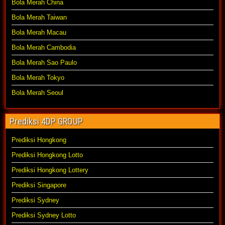
Bola Merah China
Bola Merah Taiwan
Bola Merah Macau
Bola Merah Cambodia
Bola Merah Sao Paulo
Bola Merah Tokyo
Bola Merah Seoul
Prediksi 4DP GROUP
Prediksi Hongkong
Prediksi Hongkong Lotto
Prediksi Hongkong Lottery
Prediksi Singapore
Prediksi Sydney
Prediksi Sydney Lotto