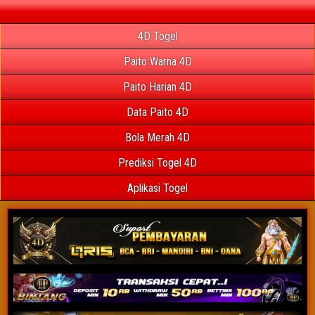
4D Togel
Paito Warna 4D
Paito Harian 4D
Data Paito 4D
Bola Merah 4D
Prediksi Togel 4D
Aplikasi Togel