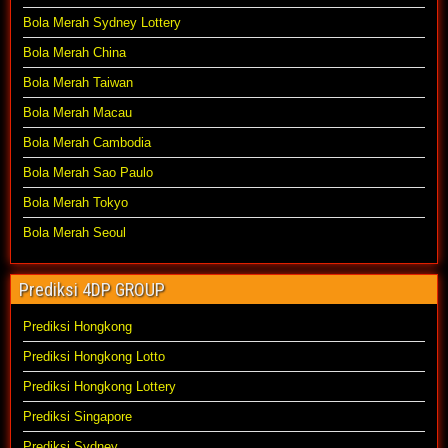
Bola Merah Sydney Lottery
Bola Merah China
Bola Merah Taiwan
Bola Merah Macau
Bola Merah Cambodia
Bola Merah Sao Paulo
Bola Merah Tokyo
Bola Merah Seoul
Prediksi 4DP GROUP
Prediksi Hongkong
Prediksi Hongkong Lotto
Prediksi Hongkong Lottery
Prediksi Singapore
Prediksi Sydney