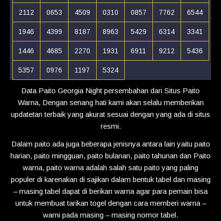
2112
0653
4509
0310
0857
7762
6544
1946
4399
8187
8963
5429
6314
3341
1446
4685
2270
1931
6911
9212
5436
5357
0976
1197
5324
Data Paito Georgia Night persembahan dari Situs Paito
Warna, Dengan senang hati kami akan selalu memberikan
updatetan terbaik yang akurat sesuai dengan yang ada di situs
resmi.
Dalam paito ada juga beberapa jenisnya antara lain yaitu paito
harian, paito mingguan, paito bulanan, paito tahunan dan Paito
warna, paito warna adalah salah satu paito yang paling
populer di karenakan di sajikan dalam bentuk tabel dan masing
– masing tabel dapat di berikan warna agar para pemain bisa
untuk membuat tarikan togel dengan cara memberi warna –
warni pada masing – masing nomor tabel.