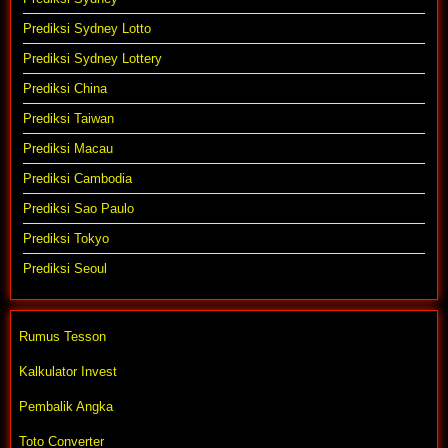
Prediksi Sydney Lotto
Prediksi Sydney Lottery
Prediksi China
Prediksi Taiwan
Prediksi Macau
Prediksi Cambodia
Prediksi Sao Paulo
Prediksi Tokyo
Prediksi Seoul
Rumus Tesson
Kalkulator Invest
Pembalik Angka
Toto Converter