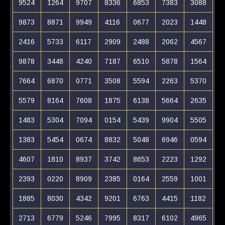
9524
1264
9707
8336
6853
7383
3088
9873
8871
9949
4116
0677
2023
1448
2416
5733
6117
2909
2488
2062
4567
9878
3448
4240
7187
6510
5878
1564
7664
6870
0771
3508
5594
2263
5370
5579
8164
7608
1875
6138
5664
2635
1483
5304
7094
0154
5439
9904
5505
1383
5454
0674
8832
5048
6946
0594
4607
1810
8937
3742
8653
2223
1292
2393
0220
8909
2385
0164
2559
1001
1885
8030
4342
9201
6763
4415
1182
2713
6779
5246
7995
8317
6102
4965