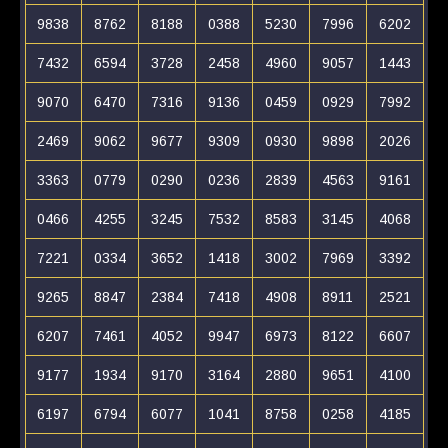
9838
8762
8188
0388
5230
7996
6202
7432
6594
3728
2458
4960
9057
1443
9070
6470
7316
9136
0459
0929
7992
2469
9062
9677
9309
0930
9898
2026
3363
0779
0290
0236
2839
4563
9161
0466
4255
3245
7532
8583
3145
4068
7221
0334
3652
1418
3002
7969
3392
9265
8847
2384
7418
4908
8911
2521
6207
7461
4052
9947
6973
8122
6607
9177
1934
9170
3164
2880
9651
4100
6197
6794
6077
1041
8758
0258
4185