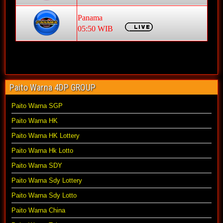
Paito Warna 4DP GROUP
Paito Warna SGP
Paito Warna HK
Paito Warna HK Lottery
Paito Warna Hk Lotto
Paito Warna SDY
Paito Warna Sdy Lottery
Paito Warna Sdy Lotto
Paito Warna China