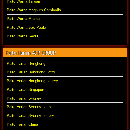
Paito Warna Taiwan
Paito Warna Magnum Cambodia
Paito Warna Macau
Paito Warna Sao Paulo
Paito Warna Seoul
Paito Harian 4DP GROUP
Paito Harian Hongkong
Paito Harian Hongkong Lotto
Paito Harian Hongkong Lottery
Paito Harian Singapore
Paito Harian Sydney
Paito Harian Sydney Lotto
Paito Harian Sydney Lottery
Paito Harian China