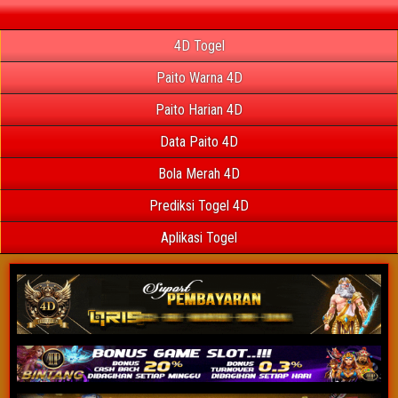
4D Togel
Paito Warna 4D
Paito Harian 4D
Data Paito 4D
Bola Merah 4D
Prediksi Togel 4D
Aplikasi Togel