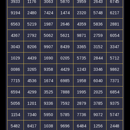
3933
1176
3063
5870
3959
2643
6745
9194
2480
7424
1474
2320
5748
6217
6563
5219
1987
2646
4359
5836
2881
4367
2792
5062
5621
9871
2759
6054
3043
8206
9907
8439
3365
3152
3347
1029
4439
1690
0205
5735
2844
5712
0086
3265
9358
4429
1243
3346
9862
7715
4536
1674
6985
1958
6040
7371
6594
4299
3525
7888
1995
2025
6854
5056
1201
9336
7592
2879
3785
9375
1154
7340
5950
5785
7736
9072
5747
5482
8417
1038
9696
6484
1256
2448