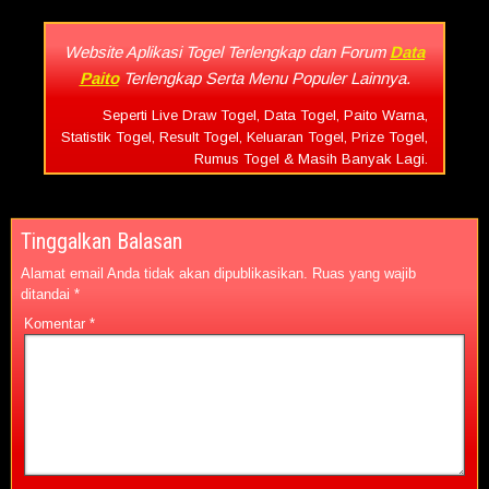
Website Aplikasi Togel Terlengkap dan Forum
Data
Paito
Terlengkap Serta Menu Populer Lainnya.
Seperti Live Draw Togel, Data Togel, Paito Warna,
Statistik Togel, Result Togel, Keluaran Togel, Prize Togel,
Rumus Togel & Masih Banyak Lagi.
Tinggalkan Balasan
Alamat email Anda tidak akan dipublikasikan.
Ruas yang wajib
ditandai
*
Komentar
*