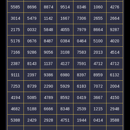
5585
8696
8874
9514
0346
1060
4276
3014
5479
1142
1667
7306
2655
2664
2175
0032
5848
4055
7979
8664
9287
5176
0676
8487
0384
0464
5100
4020
7166
9286
9056
3108
7583
2013
4514
2387
8143
1137
4127
7591
4712
4712
9111
2397
9386
6980
8397
8959
6132
7253
8739
2290
5929
6183
7072
2004
4194
5085
4789
8592
0419
3667
4150
4682
5188
6666
8348
2539
1215
2948
5388
2429
2928
4751
1944
0414
3588