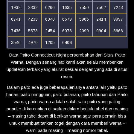
1932
2332
0266
1635
7550
7502
7243
6741
4233
6340
6679
5965
2414
9997
7436
5573
2454
6078
2099
0904
8666
3546
4970
1205
6404
Data Paito Connecticut Night persembahan dari Situs Paito
Warna, Dengan senang hati kami akan selalu memberikan
updatetan terbaik yang akurat sesuai dengan yang ada di situs
resmi.
Dalam paito ada juga beberapa jenisnya antara lain yaitu paito
harian, paito mingguan, paito bulanan, paito tahunan dan Paito
warna, paito warna adalah salah satu paito yang paling
populer di karenakan di sajikan dalam bentuk tabel dan masing
– masing tabel dapat di berikan warna agar para pemain bisa
untuk membuat tarikan togel dengan cara memberi warna –
warni pada masing – masing nomor tabel.