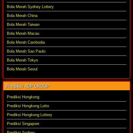
Bola Merah Sydney Lottery
Bola Merah China
Bola Merah Taiwan
Bola Merah Macau
Bola Merah Cambodia
Bola Merah Sao Paulo
Bola Merah Tokyo
Bola Merah Seoul
Prediksi 4DP GROUP
Prediksi Hongkong
Prediksi Hongkong Lotto
Prediksi Hongkong Lottery
Prediksi Singapore
Prediksi Sydney