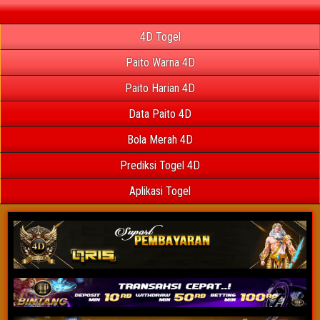
4D Togel
Paito Warna 4D
Paito Harian 4D
Data Paito 4D
Bola Merah 4D
Prediksi Togel 4D
Aplikasi Togel