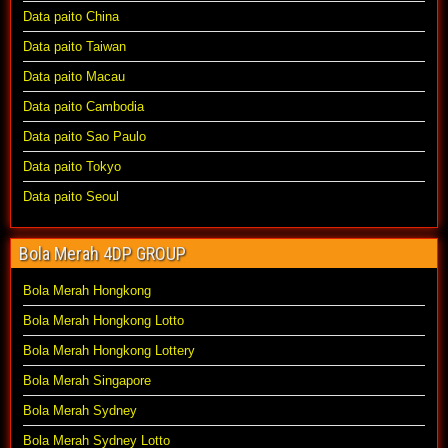
Data paito China
Data paito Taiwan
Data paito Macau
Data paito Cambodia
Data paito Sao Paulo
Data paito Tokyo
Data paito Seoul
Bola Merah 4DP GROUP
Bola Merah Hongkong
Bola Merah Hongkong Lotto
Bola Merah Hongkong Lottery
Bola Merah Singapore
Bola Merah Sydney
Bola Merah Sydney Lotto