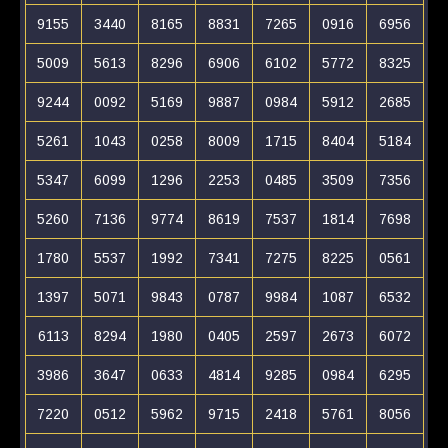
9155
3440
8165
8831
7265
0916
6956
5009
5613
8296
6906
6102
5772
8325
9244
0092
5169
9887
0984
5912
2685
5261
1043
0258
8009
1715
8404
5184
5347
6099
1296
2253
0485
3509
7356
5260
7136
9774
8619
7537
1814
7698
1780
5537
1992
7341
7275
8225
0561
1397
5071
9843
0787
9984
1087
6532
6113
8294
1980
0405
2597
2673
6072
3986
3647
0633
4814
9285
0984
6295
7220
0512
5962
9715
2418
5761
8056