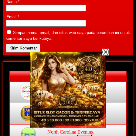
Nama
*
Email
*
Simpan nama, email, dan situs web saya pada peramban ini untuk
komentar saya berikutnya.