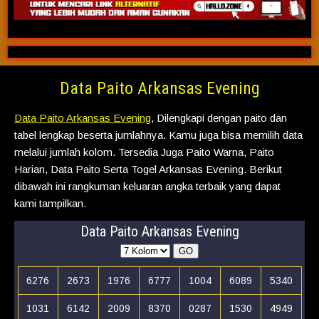
Data Paito Arkansas Evening
Data Paito Arkansas Evening
, Dilengkapi dengan paito dan
tabel lengkap beserta jumlahnya. Kamu juga bisa memilih data
melalui jumlah kolom. Tersedia Juga Paito Warna, Paito
Harian, Data Paito Serta Togel Arkansas Evening. Berikut
dibawah ini rangkuman keluaran angka terbaik yang dapat
kami tampilkan.
Data Paito Arkansas Evening
GO
6276
2673
1976
6777
1004
6089
5340
1031
6142
2009
8370
0287
1530
4949