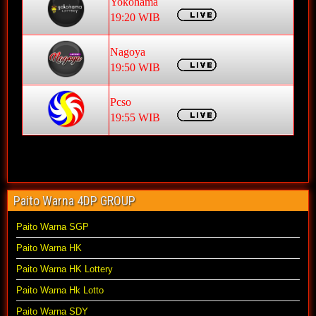
Paito Warna 4DP GROUP
Paito Warna SGP
Paito Warna HK
Paito Warna HK Lottery
Paito Warna Hk Lotto
Paito Warna SDY