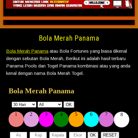
Bola Merah Panama
Bola Merah Panama
atau Bola Fortunes yang biasa dikenal
dengan sebutan Bola Merah, Berikut ini adalah hasil terbaru
Panama Pools dan Togel Panama kombinasi atau yang anda
kenal dengan nama Bola Merah Togel.