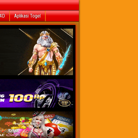
 4D
Aplikasi Togel