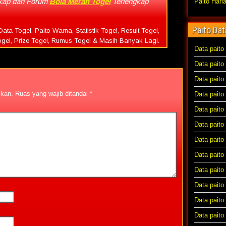
ngkap dan Forum
Bola Merah Togel
Terlengkap
Paito Hari
Paito Da
ata Togel, Paito Warna, Statistik Togel, Result Togel,
ogel, Prize Togel, Rumus Togel & Masih Banyak Lagi.
Data pait
Data paito
Data paito
ikan.
Ruas yang wajib ditandai
*
Data paito
Data paito
Data paito
Data paito
Data paito
Data paito
Data pait
Data pait
Data paito