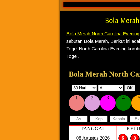
Bola Merah
Bola Merah North Carolina Evening
sebutan Bola Merah, Berikut ini ada
Togel North Carolina Evening komb
Togel.