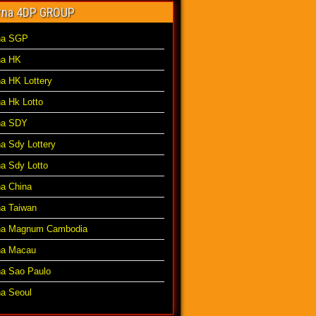
rna 4DP GROUP
na SGP
na HK
a HK Lottery
a Hk Lotto
na SDY
a Sdy Lottery
a Sdy Lotto
na China
na Taiwan
na Magnum Cambodia
na Macau
na Sao Paulo
na Seoul