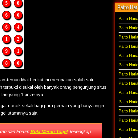
Paito Ha
Paito Hari
Paito Hari
Paito Hari
Paito Hari
Paito Hari
Paito Hari
Paito Hari
-teman lihat berikut ini merupakan salah satu
Paito Hari
ah terbukti disukai oleh banyak orang pengunjung situs
Paito Hari
 langsung 1 prize nya
Paito Hari
angat cocok sekali bagi para pemain yang hanya ingin
Paito Hari
ogel utamanya saja.
Paito Hari
Paito Hari
ngkap dan Forum
Bola Merah Togel
Terlengkap