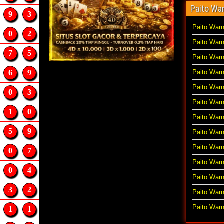
Paito Wa
Paito War
Paito War
Paito Warn
Paito Warn
Paito War
Paito Warn
Paito Warn
Paito War
Paito War
Paito War
Paito War
Paito War
Paito War