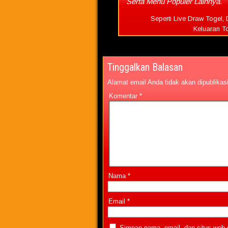
Serta Menu Populer Lainnya.
Seperti Live Draw Togel, D
Keluaran T
Tinggalkan Balasan
Alamat email Anda tidak akan dipublikas
Komentar
*
Nama
*
Email
*
Simpan nama, email, dan situs web 