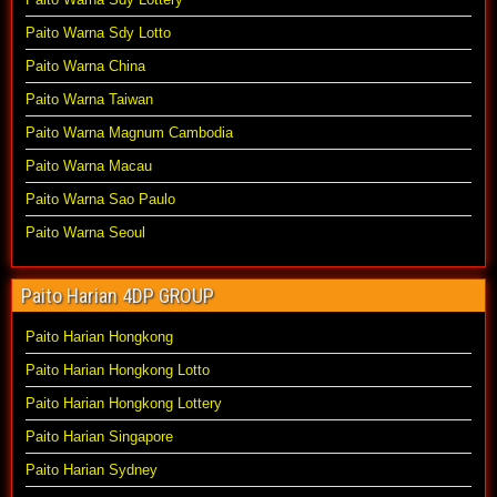
Paito Warna Sdy Lotto
Paito Warna China
Paito Warna Taiwan
Paito Warna Magnum Cambodia
Paito Warna Macau
Paito Warna Sao Paulo
Paito Warna Seoul
Paito Harian 4DP GROUP
Paito Harian Hongkong
Paito Harian Hongkong Lotto
Paito Harian Hongkong Lottery
Paito Harian Singapore
Paito Harian Sydney