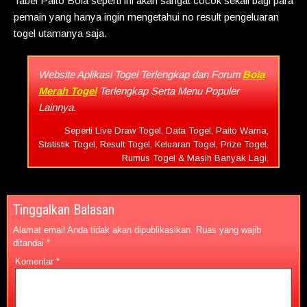
Tabel Paito Bola seperti ini akan sangat cocok sekali bagi para
pemain yang hanya ingin mengetahui no result pengeluaran
togel utamanya saja.
Website Aplikasi Togel Terlengkap dan Forum
Bola
Merah Togel
Terlengkap Serta Menu Populer
Lainnya.
Seperti Live Draw Togel, Data Togel, Paito Warna,
Statistik Togel, Result Togel, Keluaran Togel, Prize Togel,
Rumus Togel & Masih Banyak Lagi.
Tinggalkan Balasan
Alamat email Anda tidak akan dipublikasikan.
Ruas yang wajib
ditandai
*
Komentar
*