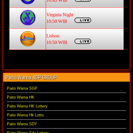
Paito Warna 4DP GROUP
Paito Warna SGP
Paito Warna HK
Paito Warna HK Lottery
Paito Warna Hk Lotto
Paito Warna SDY
Paito Warna Sdy Lottery