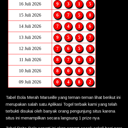
Tabel Bola Merah Marseille yang teman-teman lihat berikut ini
merupakan salah satu Aplikasi Togel terbaik kami yang telah
terbukti disukai oleh banyak orang pengunjung situs karena
situs ini menampilkan secara langsung 1 prize nya