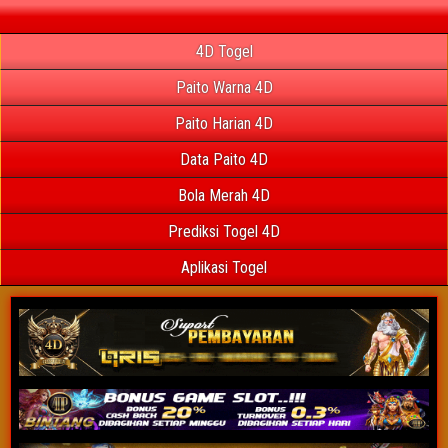
4D Togel
Paito Warna 4D
Paito Harian 4D
Data Paito 4D
Bola Merah 4D
Prediksi Togel 4D
Aplikasi Togel