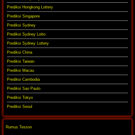
Prediksi Hongkong Lottery
Prediksi Singapore
Prediksi Sydney
Prediksi Sydney Lotto
Prediksi Sydney Lottery
Prediksi China
Prediksi Taiwan
Prediksi Macau
Prediksi Cambodia
Prediksi Sao Paulo
Prediksi Tokyo
Prediksi Seoul
Rumus Tesson