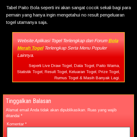
Tabel Paito Bola seperti ini akan sangat cocok sekali bagi para
pemain yang hanya ingin mengetahui no result pengeluaran
togel utamanya saja.
Website Aplikasi Togel Terlengkap dan Forum
Bola
Merah Togel
Terlengkap Serta Menu Populer
Lainnya.
Seperti Live Draw Togel, Data Togel, Paito Warna,
Statistik Togel, Result Togel, Keluaran Togel, Prize Togel,
Rumus Togel & Masih Banyak Lagi.
Tinggalkan Balasan
Alamat email Anda tidak akan dipublikasikan.
Ruas yang wajib
ditandai
*
Komentar
*