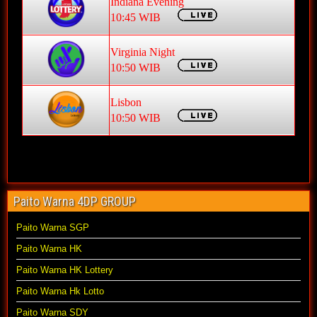
Paito Warna 4DP GROUP
Paito Warna SGP
Paito Warna HK
Paito Warna HK Lottery
Paito Warna Hk Lotto
Paito Warna SDY