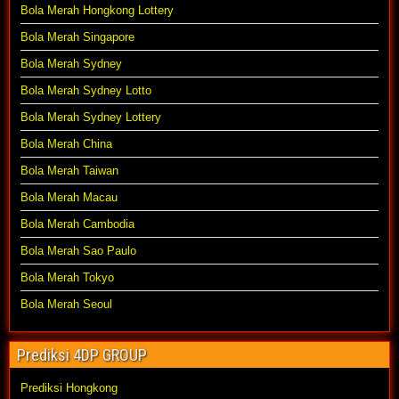
Bola Merah Hongkong Lottery
Bola Merah Singapore
Bola Merah Sydney
Bola Merah Sydney Lotto
Bola Merah Sydney Lottery
Bola Merah China
Bola Merah Taiwan
Bola Merah Macau
Bola Merah Cambodia
Bola Merah Sao Paulo
Bola Merah Tokyo
Bola Merah Seoul
Prediksi 4DP GROUP
Prediksi Hongkong