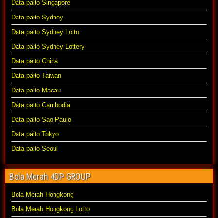
Data paito Singapore
Data paito Sydney
Data paito Sydney Lotto
Data paito Sydney Lottery
Data paito China
Data paito Taiwan
Data paito Macau
Data paito Cambodia
Data paito Sao Paulo
Data paito Tokyo
Data paito Seoul
Bola Merah 4DP GROUP
Bola Merah Hongkong
Bola Merah Hongkong Lotto