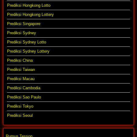
Prediksi Hongkong Lotto
Prediksi Hongkong Lottery
Prediksi Singapore
Prediksi Sydney
Prediksi Sydney Lotto
Prediksi Sydney Lottery
Prediksi China
Prediksi Taiwan
Prediksi Macau
Prediksi Cambodia
Prediksi Sao Paulo
Prediksi Tokyo
Prediksi Seoul
Rumus Tesson