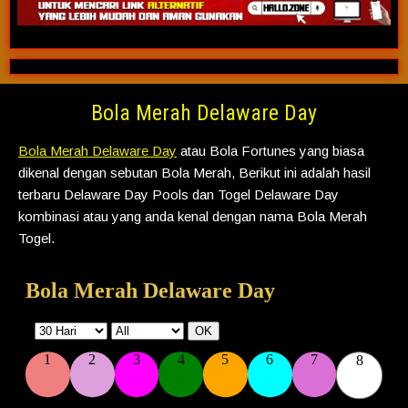
Bola Merah Delaware Day
Bola Merah Delaware Day
atau Bola Fortunes yang biasa
dikenal dengan sebutan Bola Merah, Berikut ini adalah hasil
terbaru Delaware Day Pools dan Togel Delaware Day
kombinasi atau yang anda kenal dengan nama Bola Merah
Togel.