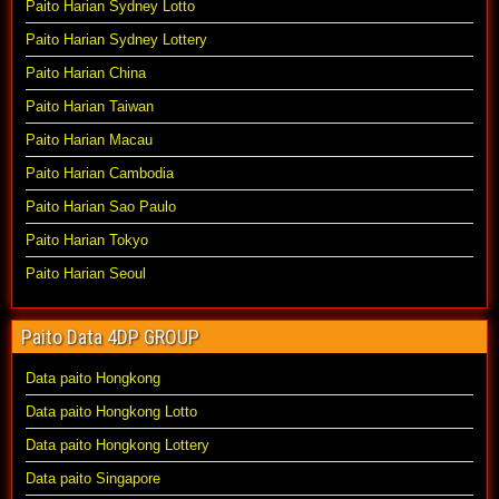
Paito Harian Sydney Lotto
Paito Harian Sydney Lottery
Paito Harian China
Paito Harian Taiwan
Paito Harian Macau
Paito Harian Cambodia
Paito Harian Sao Paulo
Paito Harian Tokyo
Paito Harian Seoul
Paito Data 4DP GROUP
Data paito Hongkong
Data paito Hongkong Lotto
Data paito Hongkong Lottery
Data paito Singapore