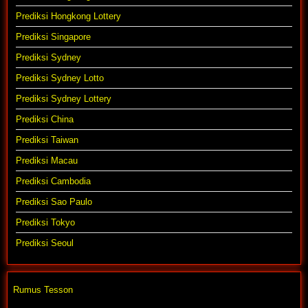
Prediksi Hongkong Lottery
Prediksi Singapore
Prediksi Sydney
Prediksi Sydney Lotto
Prediksi Sydney Lottery
Prediksi China
Prediksi Taiwan
Prediksi Macau
Prediksi Cambodia
Prediksi Sao Paulo
Prediksi Tokyo
Prediksi Seoul
Rumus Tesson