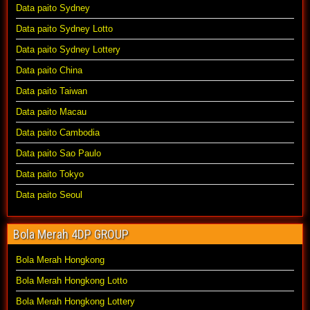
Data paito Sydney
Data paito Sydney Lotto
Data paito Sydney Lottery
Data paito China
Data paito Taiwan
Data paito Macau
Data paito Cambodia
Data paito Sao Paulo
Data paito Tokyo
Data paito Seoul
Bola Merah 4DP GROUP
Bola Merah Hongkong
Bola Merah Hongkong Lotto
Bola Merah Hongkong Lottery