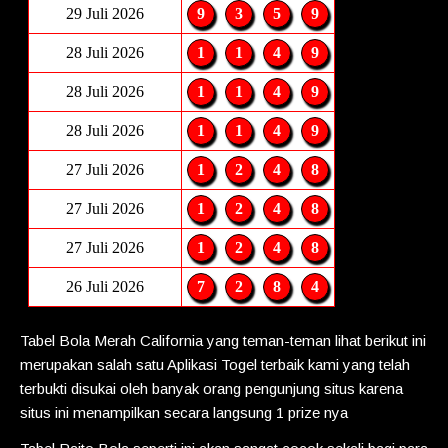
Tabel Bola Merah California yang teman-teman lihat berikut ini
merupakan salah satu Aplikasi Togel terbaik kami yang telah
terbukti disukai oleh banyak orang pengunjung situs karena
situs ini menampilkan secara langsung 1 prize nya