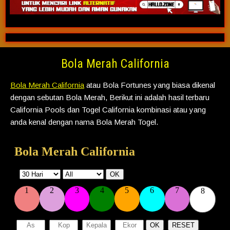
Bola Merah California
Bola Merah California
atau Bola Fortunes yang biasa dikenal
dengan sebutan Bola Merah, Berikut ini adalah hasil terbaru
California Pools dan Togel California kombinasi atau yang
anda kenal dengan nama Bola Merah Togel.