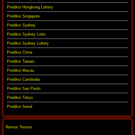
Prediksi Hongkong Lottery
Prediksi Singapore
Prediksi Sydney
Prediksi Sydney Lotto
Prediksi Sydney Lottery
Prediksi China
Prediksi Taiwan
Prediksi Macau
Prediksi Cambodia
Prediksi Sao Paulo
Prediksi Tokyo
Prediksi Seoul
Rumus Tesson